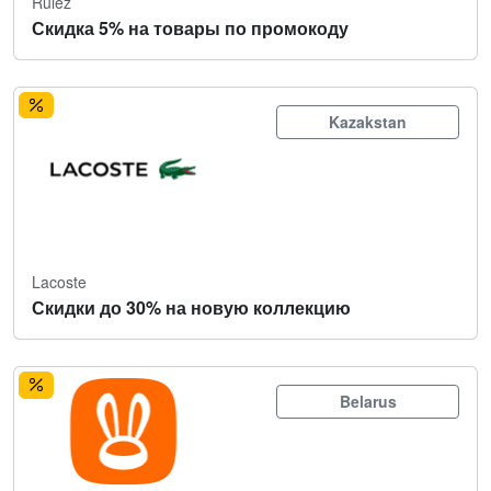
Rulez
Скидка 5% на товары по промокоду
Kazakstan
Lacoste
Скидки до 30% на новую коллекцию
Belarus