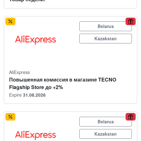
Belarus
Kazakstan
AliExpress
Повышенная комиссия в магазине TECNO
Flagship Store до +2%
Expire
31.08.2026
Belarus
Kazakstan