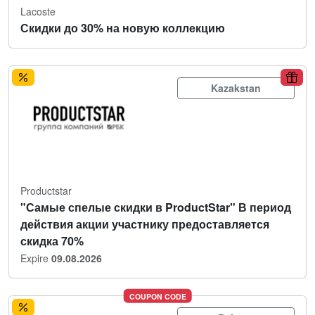
Lacoste
Скидки до 30% на новую коллекцию
Kazakstan
Productstar
"Самые спелые скидки в ProductStar" В период
действия акции участнику предоставляется
скидка 70%
Expire
09.08.2026
COUPON CODE