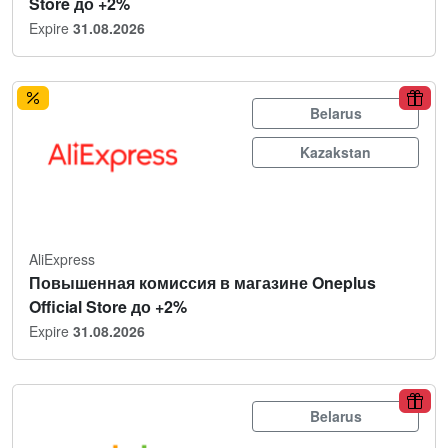
Store до +2%
Expire
31.08.2026
Belarus
Kazakstan
AliExpress
Повышенная комиссия в магазине Oneplus
Official Store до +2%
Expire
31.08.2026
Belarus