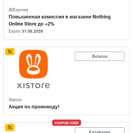
AliExpress
Повышенная комиссия в магазине Nothing
Online Store до +2%
Expire
31.08.2026
Belarus
Xistore
Акция по промокоду!
COUPON CODE
Kazakstan