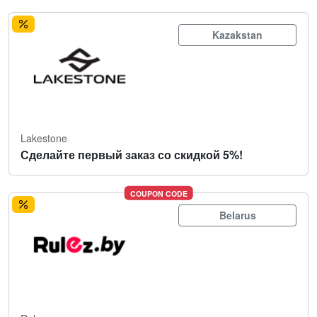
Kazakstan
Lakestone
Сделайте первый заказ со скидкой 5%!
COUPON CODE
Belarus