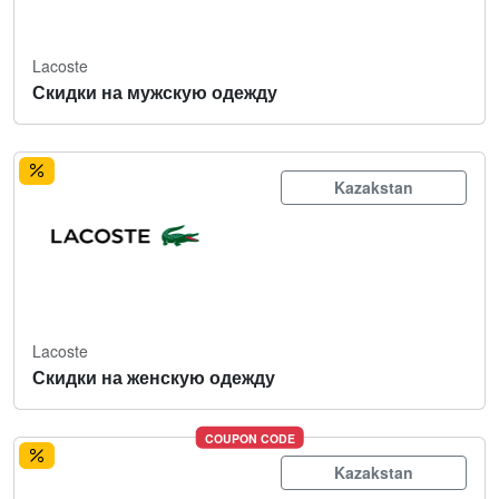
Lacoste
Скидки на мужскую одежду
Kazakstan
Lacoste
Скидки на женскую одежду
COUPON CODE
Kazakstan