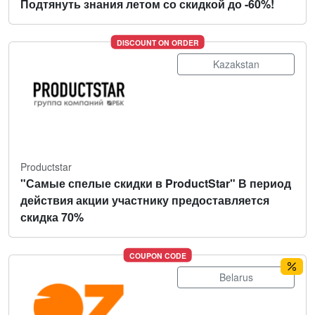
Подтянуть знания летом со скидкой до -60%!
DISCOUNT ON ORDER
Kazakstan
Productstar
"Самые спелые скидки в ProductStar" В период
действия акции участнику предоставляется
скидка 70%
COUPON CODE
Belarus