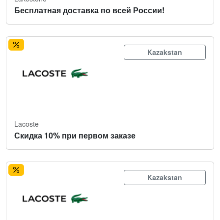
Бесплатная доставка по всей России!
Kazakstan
Lacoste
Скидка 10% при первом заказе
Kazakstan