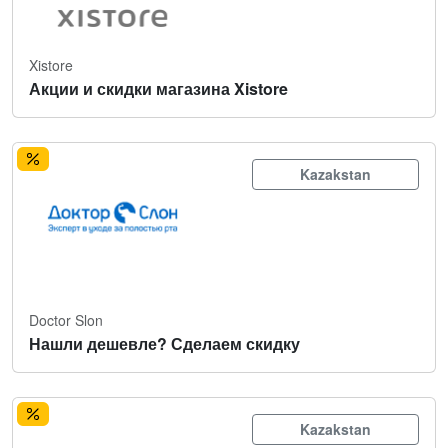
Xistore
Акции и скидки магазина Xistore
Kazakstan
Doctor Slon
Нашли дешевле? Сделаем скидку
Kazakstan