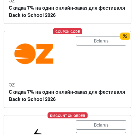
OZ
Скидка 7% на один онлайн-заказ для фестиваля
Back to School 2026
COUPON CODE
Belarus
OZ
Скидка 7% на один онлайн-заказ для фестиваля
Back to School 2026
DISCOUNT ON ORDER
Belarus