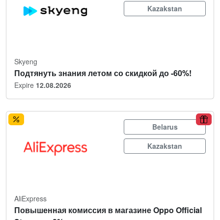
Kazakstan
Skyeng
Подтянуть знания летом со скидкой до -60%!
Expire
12.08.2026
Belarus
Kazakstan
AliExpress
Повышенная комиссия в магазине Oppo Official