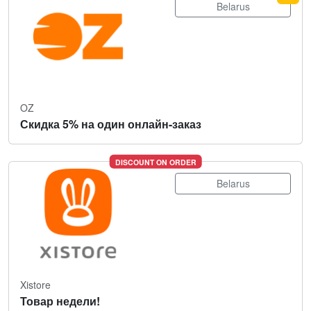
Belarus
OZ
Скидка 5% на один онлайн-заказ
DISCOUNT ON ORDER
Belarus
Xistore
Товар недели!