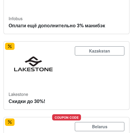
Infobus
Оплати ещё дополнительно 3% манибэк
Kazakstan
Lakestone
Скидки до 30%!
COUPON CODE
Belarus