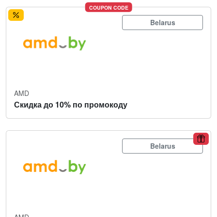
COUPON CODE
Belarus
AMD
Скидка до 10% по промокоду
Belarus
AMD