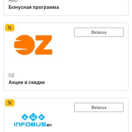
Бонусная программа
Belarus
OZ
Акции и скидки
Belarus