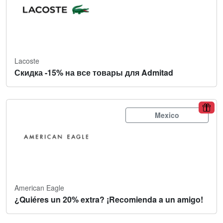
Lacoste
Скидка -15% на все товары для Admitad
Mexico
American Eagle
¿Quiéres un 20% extra? ¡Recomienda a un amigo!