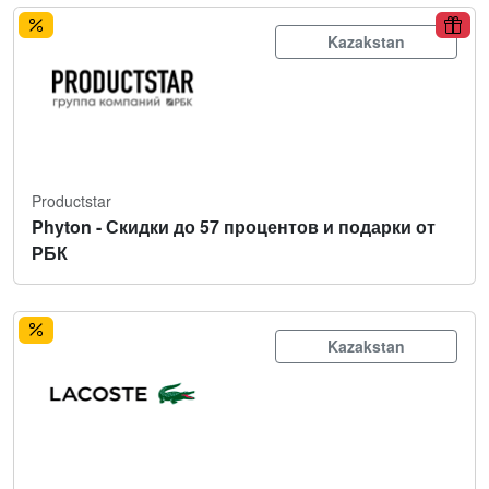
Kazakstan
Productstar
Phyton - Скидки до 57 процентов и подарки от
РБК
Kazakstan