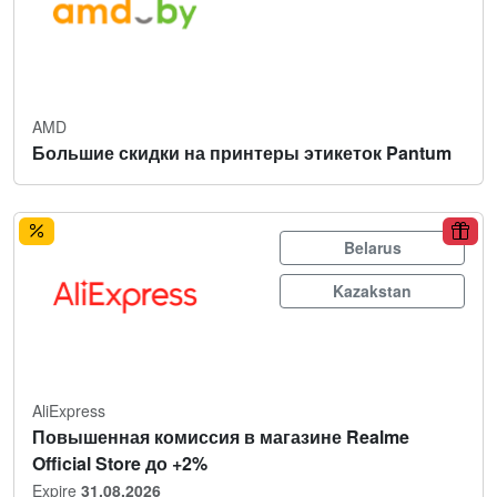
AMD
Большие скидки на принтеры этикеток Pantum
Belarus
Kazakstan
AliExpress
Повышенная комиссия в магазине Realme
Official Store до +2%
Expire
31.08.2026