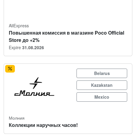
AliExpress
Повышенная комиссия в магазине Poco Official
Store до +2%
Expire
31.08.2026
Belarus
Kazakstan
Mexico
Молния
Коллекции наручных часов!