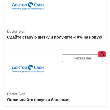
Doctor Slon
Сдайте старую щетку и получите -10% на новую
Kazakstan
Doctor Slon
Оплачивайте покупки баллами!