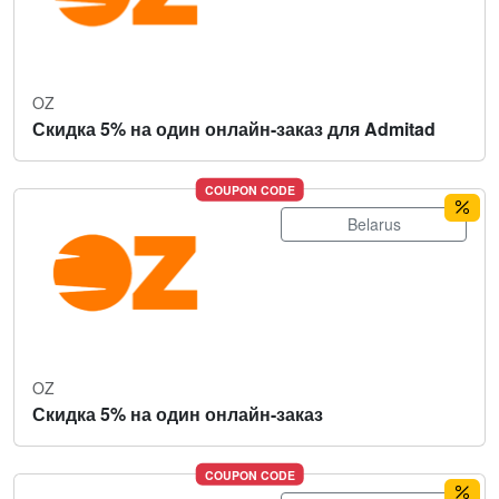
OZ
Скидка 5% на один онлайн-заказ для Admitad
COUPON CODE
Belarus
OZ
Скидка 5% на один онлайн-заказ
COUPON CODE