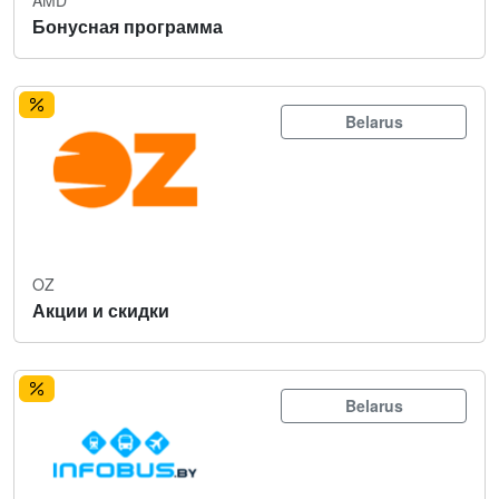
Бонусная программа
Belarus
OZ
Акции и скидки
Belarus