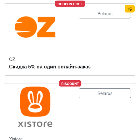
COUPON CODE
Belarus
OZ
Скидка 5% на один онлайн-заказ
DISCOUNT
Belarus
Xistore