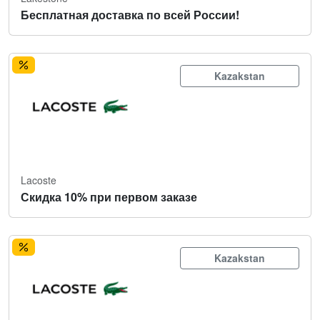
Бесплатная доставка по всей России!
Kazakstan
Lacoste
Скидка 10% при первом заказе
Kazakstan