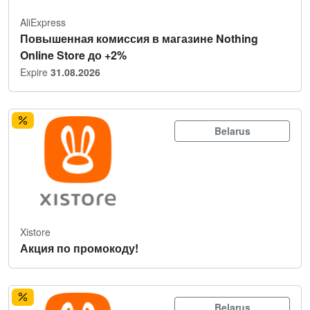
AliExpress
Повышенная комиссия в магазине Nothing
Online Store до +2%
Expire
31.08.2026
Belarus
Xistore
Акция по промокоду!
Belarus