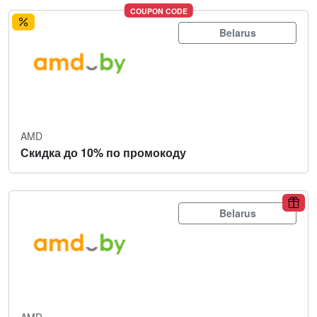
COUPON CODE
Belarus
AMD
Скидка до 10% по промокоду
Belarus
AMD