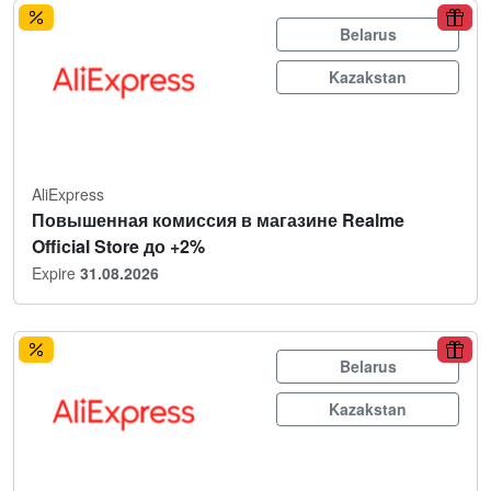
Belarus
Kazakstan
AliExpress
Повышенная комиссия в магазине Realme
Official Store до +2%
Expire
31.08.2026
Belarus
Kazakstan