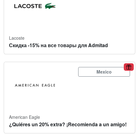
Lacoste
Скидка -15% на все товары для Admitad
Mexico
American Eagle
¿Quiéres un 20% extra? ¡Recomienda a un amigo!