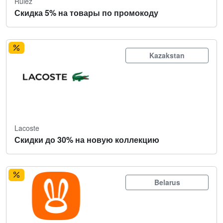
Rulez
Скидка 5% на товары по промокоду
Kazakstan
Lacoste
Скидки до 30% на новую коллекцию
Belarus