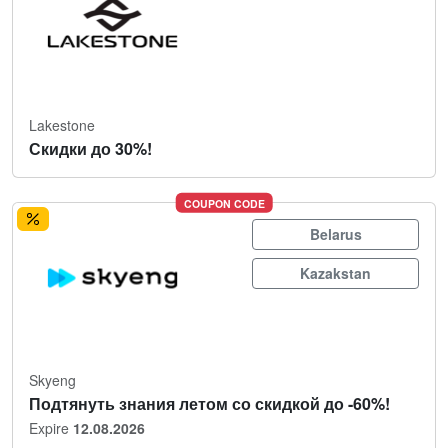
Lakestone
Скидки до 30%!
COUPON CODE
Belarus
Kazakstan
Skyeng
Подтянуть знания летом со скидкой до -60%!
Expire
12.08.2026