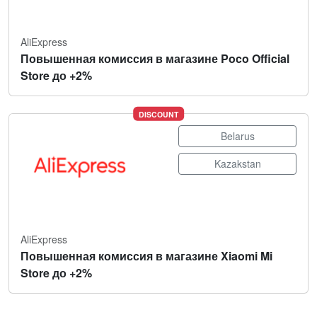
AliExpress
Повышенная комиссия в магазине Poco Official
Store до +2%
DISCOUNT
Belarus
Kazakstan
AliExpress
Повышенная комиссия в магазине Xiaomi Mi
Store до +2%