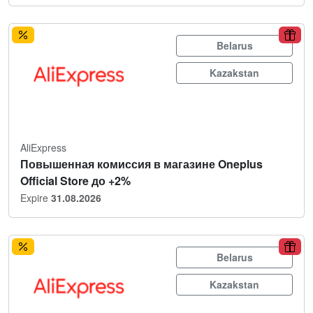
Belarus
Kazakstan
AliExpress
Повышенная комиссия в магазине Oneplus
Official Store до +2%
Expire
31.08.2026
Belarus
Kazakstan