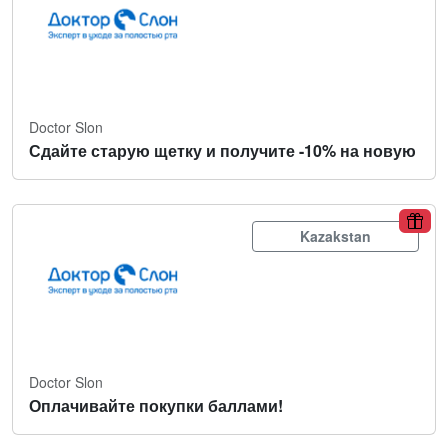
Doctor Slon
Сдайте старую щетку и получите -10% на новую
Kazakstan
Doctor Slon
Оплачивайте покупки баллами!