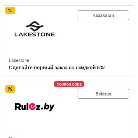
Kazakstan
Lakestone
Сделайте первый заказ со скидкой 5%!
COUPON CODE
Belarus