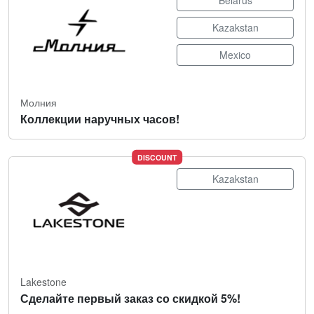
Belarus
Kazakstan
Mexico
Молния
Коллекции наручных часов!
DISCOUNT
Kazakstan
Lakestone
Сделайте первый заказ со скидкой 5%!