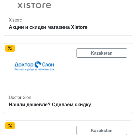
Xistore
Акции и скидки магазина Xistore
Kazakstan
Doctor Slon
Нашли дешевле? Сделаем скидку
Kazakstan