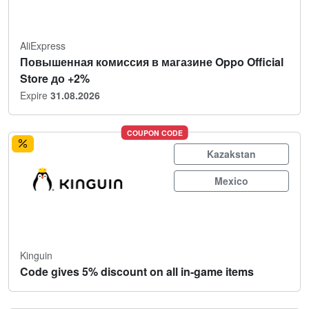
AliExpress
Повышенная комиссия в магазине Oppo Official
Store до +2%
Expire
31.08.2026
COUPON CODE
Kazakstan
Mexico
Kinguin
Code gives 5% discount on all in-game items