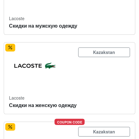
Lacoste
Скидки на мужскую одежду
Kazakstan
Lacoste
Скидки на женскую одежду
COUPON CODE
Kazakstan