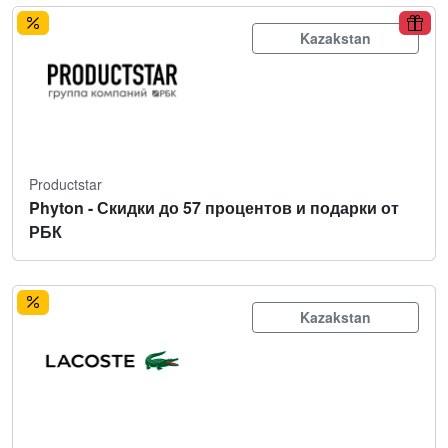
Kazakstan
Productstar
Phyton - Скидки до 57 процентов и подарки от
РБК
Kazakstan