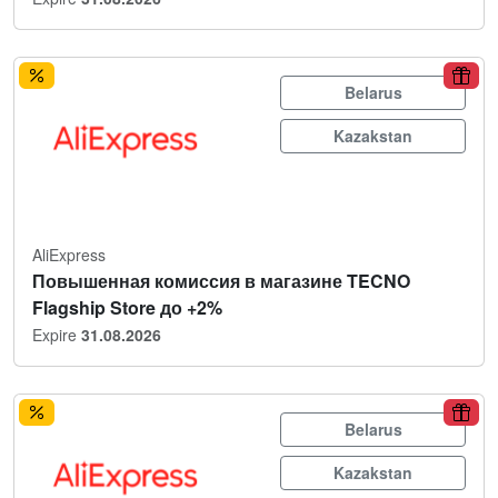
Belarus
Kazakstan
AliExpress
Повышенная комиссия в магазине TECNO
Flagship Store до +2%
Expire
31.08.2026
Belarus
Kazakstan