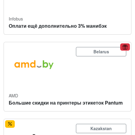
Infobus
Оплати ещё дополнительно 3% манибэк
Belarus
AMD
Большие скидки на принтеры этикеток Pantum
Kazakstan