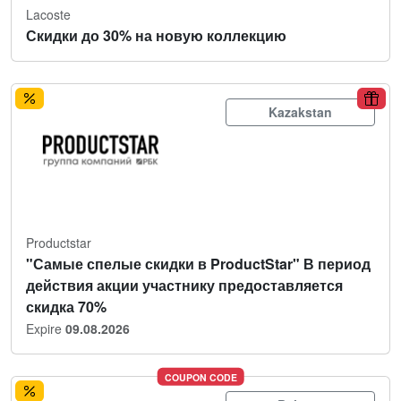
Lacoste
Скидки до 30% на новую коллекцию
Kazakstan
Productstar
"Самые спелые скидки в ProductStar" В период
действия акции участнику предоставляется
скидка 70%
Expire
09.08.2026
COUPON CODE