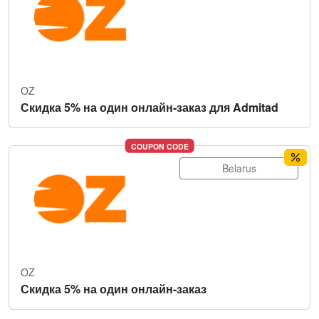
OZ
Скидка 5% на один онлайн-заказ для Admitad
COUPON CODE
Belarus
OZ
Скидка 5% на один онлайн-заказ