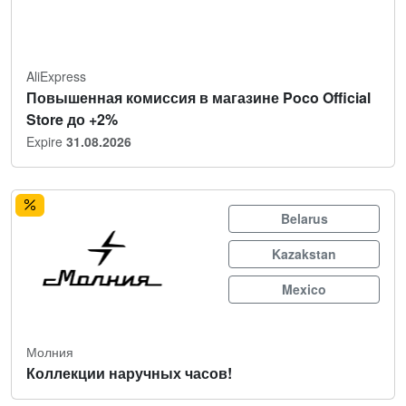
AliExpress
Повышенная комиссия в магазине Poco Official
Store до +2%
Expire
31.08.2026
Belarus
Kazakstan
Mexico
Молния
Коллекции наручных часов!