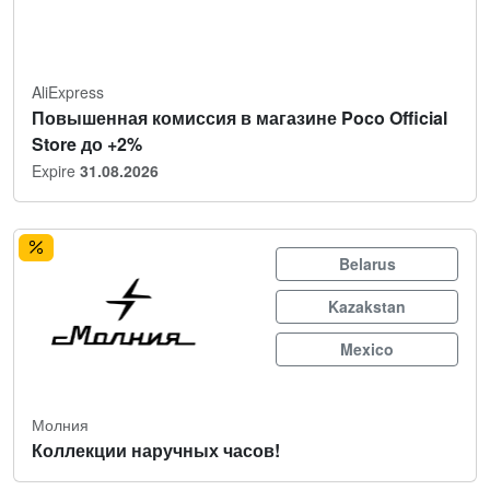
AliExpress
Повышенная комиссия в магазине Poco Official
Store до +2%
Expire
31.08.2026
Belarus
Kazakstan
Mexico
Молния
Коллекции наручных часов!