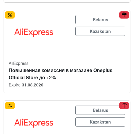
Belarus
Kazakstan
AliExpress
Повышенная комиссия в магазине Oneplus
Official Store до +2%
Expire
31.08.2026
Belarus
Kazakstan