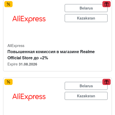
Belarus
Kazakstan
AliExpress
Повышенная комиссия в магазине Realme
Official Store до +2%
Expire
31.08.2026
Belarus
Kazakstan