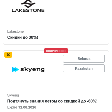
Lakestone
Скидки до 30%!
COUPON CODE
Belarus
Kazakstan
Skyeng
Подтянуть знания летом со скидкой до -60%!
Expire
12.08.2026