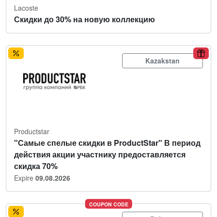
Lacoste
Скидки до 30% на новую коллекцию
Kazakstan
Productstar
"Самые спелые скидки в ProductStar" В период
действия акции участнику предоставляется
скидка 70%
Expire
09.08.2026
COUPON CODE