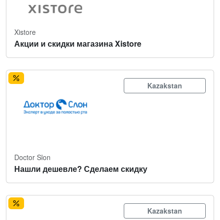
Xistore
Акции и скидки магазина Xistore
Kazakstan
Doctor Slon
Нашли дешевле? Сделаем скидку
Kazakstan