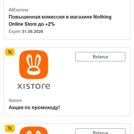
AliExpress
Повышенная комиссия в магазине Nothing
Online Store до +2%
Expire
31.08.2026
Belarus
Xistore
Акция по промокоду!
Belarus