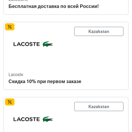
Бесплатная доставка по всей России!
Kazakstan
Lacoste
Скидка 10% при первом заказе
Kazakstan