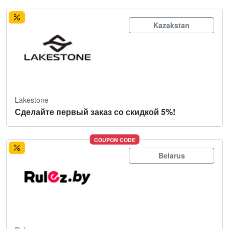
Kazakstan
Lakestone
Сделайте первый заказ со скидкой 5%!
COUPON CODE
Belarus