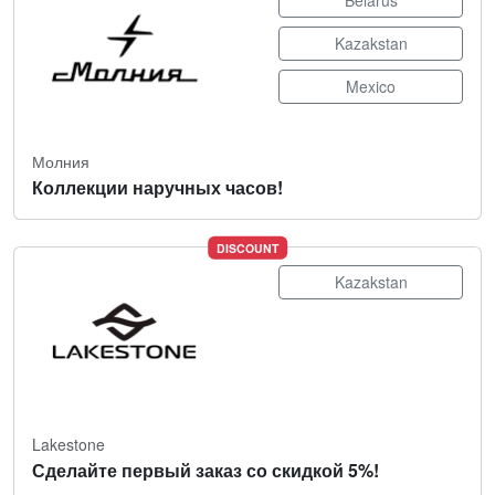
Belarus
Kazakstan
Mexico
Молния
Коллекции наручных часов!
DISCOUNT
Kazakstan
Lakestone
Сделайте первый заказ со скидкой 5%!