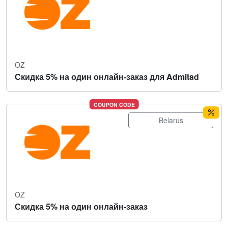
OZ
Скидка 5% на один онлайн-заказ для Admitad
COUPON CODE
Belarus
OZ
Скидка 5% на один онлайн-заказ