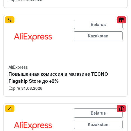
Belarus
Kazakstan
AliExpress
Повышенная комиссия в магазине TECNO
Flagship Store до +2%
Expire
31.08.2026
Belarus
Kazakstan