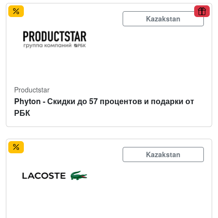
Kazakstan
Productstar
Phyton - Скидки до 57 процентов и подарки от
РБК
Kazakstan