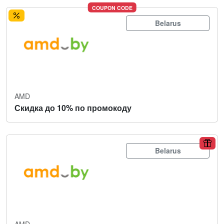
COUPON CODE
Belarus
AMD
Скидка до 10% по промокоду
Belarus
AMD