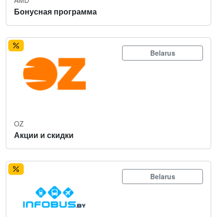
Бонусная программа
Belarus
OZ
Акции и скидки
Belarus