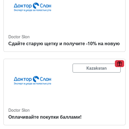
Doctor Slon
Сдайте старую щетку и получите -10% на новую
Kazakstan
Doctor Slon
Оплачивайте покупки баллами!