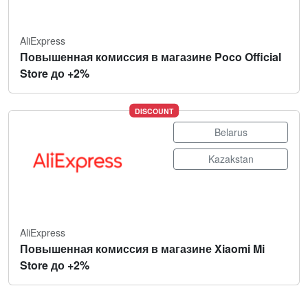
AliExpress
Повышенная комиссия в магазине Poco Official
Store до +2%
DISCOUNT
Belarus
Kazakstan
AliExpress
Повышенная комиссия в магазине Xiaomi Mi
Store до +2%