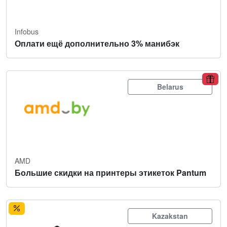
Infobus
Оплати ещё дополнительно 3% манибэк
Belarus
AMD
Большие скидки на принтеры этикеток Pantum
Kazakstan