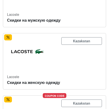
Lacoste
Скидки на мужскую одежду
Kazakstan
Lacoste
Скидки на женскую одежду
COUPON CODE
Kazakstan