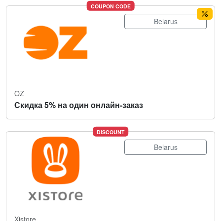
COUPON CODE
Belarus
OZ
Скидка 5% на один онлайн-заказ
DISCOUNT
Belarus
Xistore