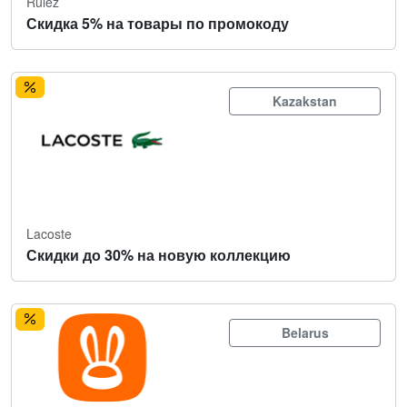
Rulez
Скидка 5% на товары по промокоду
Kazakstan
Lacoste
Скидки до 30% на новую коллекцию
Belarus