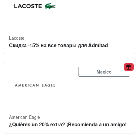
Lacoste
Скидка -15% на все товары для Admitad
Mexico
American Eagle
¿Quiéres un 20% extra? ¡Recomienda a un amigo!