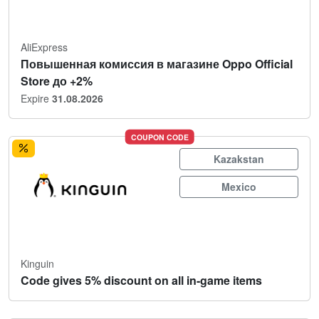
AliExpress
Повышенная комиссия в магазине Oppo Official
Store до +2%
Expire
31.08.2026
COUPON CODE
Kazakstan
Mexico
Kinguin
Code gives 5% discount on all in-game items