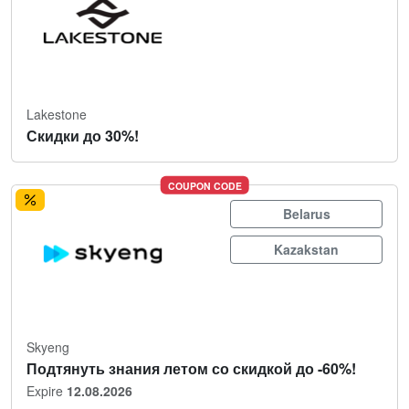
Lakestone
Скидки до 30%!
COUPON CODE
Belarus
Kazakstan
Skyeng
Подтянуть знания летом со скидкой до -60%!
Expire
12.08.2026