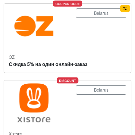
COUPON CODE
Belarus
OZ
Скидка 5% на один онлайн-заказ
DISCOUNT
Belarus
Xistore