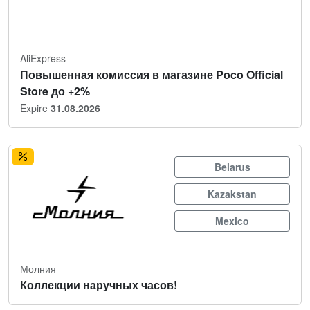
AliExpress
Повышенная комиссия в магазине Poco Official
Store до +2%
Expire
31.08.2026
Belarus
Kazakstan
Mexico
Молния
Коллекции наручных часов!