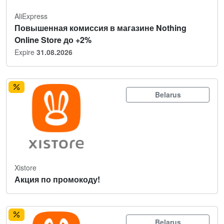
AliExpress
Повышенная комиссия в магазине Nothing
Online Store до +2%
Expire
31.08.2026
Belarus
Xistore
Акция по промокоду!
Belarus