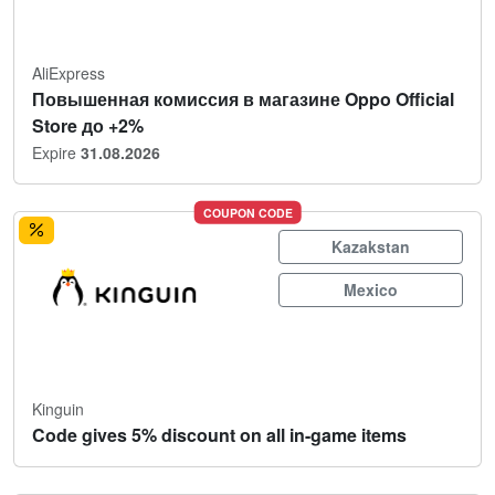
AliExpress
Повышенная комиссия в магазине Oppo Official
Store до +2%
Expire
31.08.2026
COUPON CODE
Kazakstan
Mexico
Kinguin
Code gives 5% discount on all in-game items