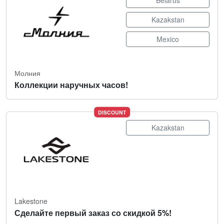
Belarus
Kazakstan
Mexico
Молния
Коллекции наручных часов!
DISCOUNT
Kazakstan
Lakestone
Сделайте первый заказ со скидкой 5%!