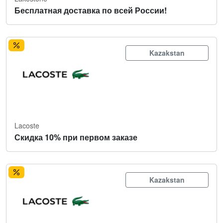
Бесплатная доставка по всей России!
Kazakstan
Lacoste
Скидка 10% при первом заказе
Kazakstan