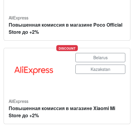
AliExpress
Повышенная комиссия в магазине Poco Official
Store до +2%
DISCOUNT
Belarus
Kazakstan
AliExpress
Повышенная комиссия в магазине Xiaomi Mi
Store до +2%