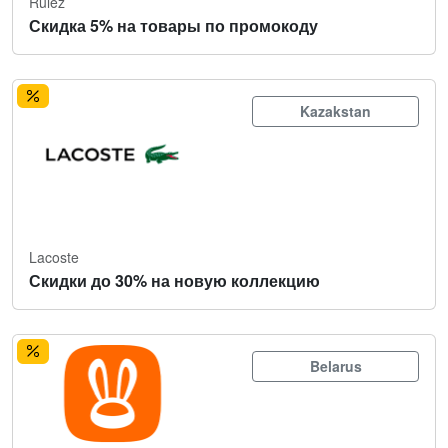
Rulez
Скидка 5% на товары по промокоду
Kazakstan
Lacoste
Скидки до 30% на новую коллекцию
Belarus