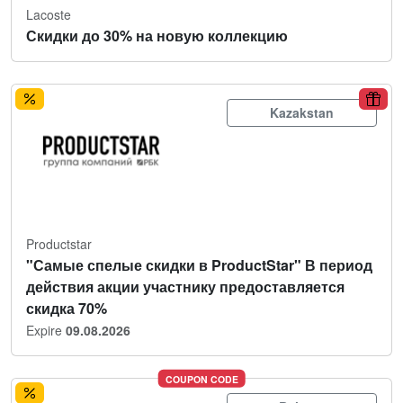
Lacoste
Скидки до 30% на новую коллекцию
Kazakstan
Productstar
"Самые спелые скидки в ProductStar" В период
действия акции участнику предоставляется
скидка 70%
Expire
09.08.2026
COUPON CODE