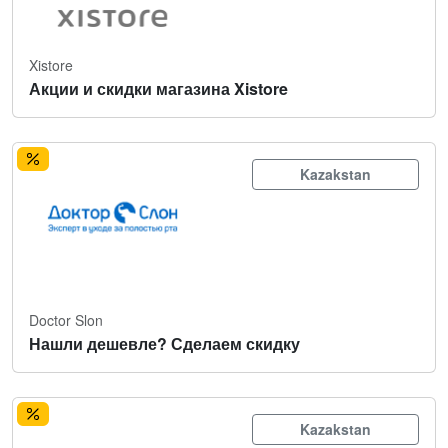
Xistore
Акции и скидки магазина Xistore
Kazakstan
Doctor Slon
Нашли дешевле? Сделаем скидку
Kazakstan