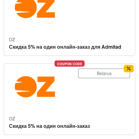
OZ
Скидка 5% на один онлайн-заказ для Admitad
COUPON CODE
Belarus
OZ
Скидка 5% на один онлайн-заказ