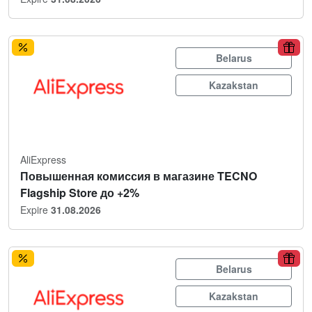
Belarus
Kazakstan
AliExpress
Повышенная комиссия в магазине TECNO
Flagship Store до +2%
Expire
31.08.2026
Belarus
Kazakstan