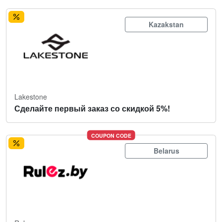
Kazakstan
Lakestone
Сделайте первый заказ со скидкой 5%!
COUPON CODE
Belarus