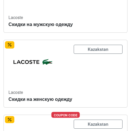
Lacoste
Скидки на мужскую одежду
Kazakstan
Lacoste
Скидки на женскую одежду
COUPON CODE
Kazakstan