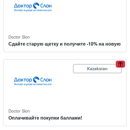
Doctor Slon
Сдайте старую щетку и получите -10% на новую
Kazakstan
Doctor Slon
Оплачивайте покупки баллами!