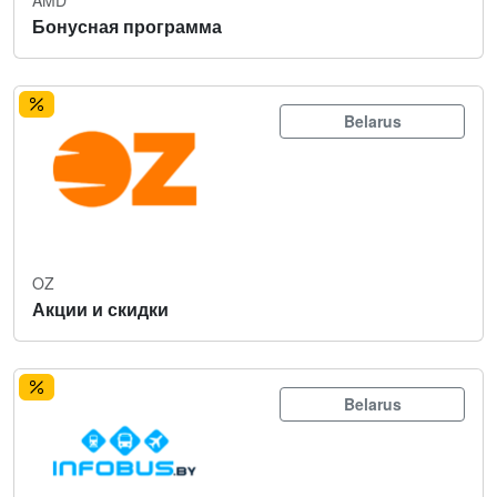
Бонусная программа
Belarus
OZ
Акции и скидки
Belarus