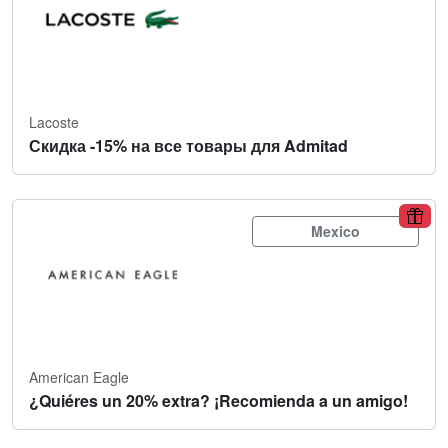
Lacoste
Скидка -15% на все товары для Admitad
Mexico
American Eagle
¿Quiéres un 20% extra? ¡Recomienda a un amigo!