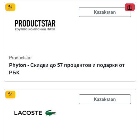
Kazakstan
Productstar
Phyton - Скидки до 57 процентов и подарки от
РБК
Kazakstan