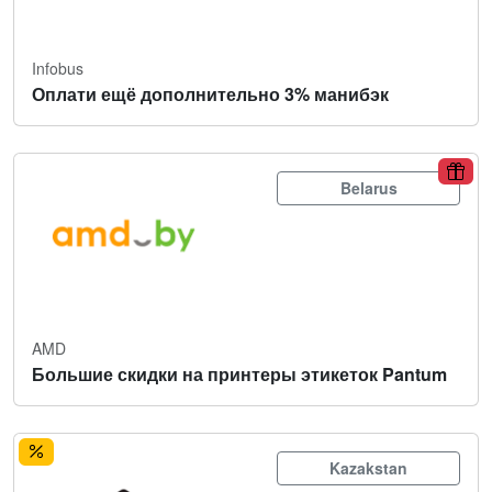
Infobus
Оплати ещё дополнительно 3% манибэк
Belarus
AMD
Большие скидки на принтеры этикеток Pantum
Kazakstan