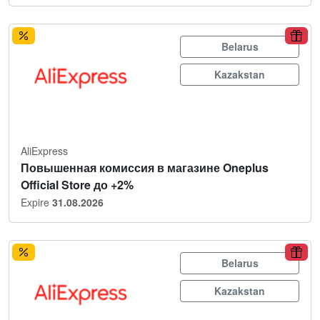
Belarus
Kazakstan
AliExpress
Повышенная комиссия в магазине Oneplus
Official Store до +2%
Expire
31.08.2026
Belarus
Kazakstan