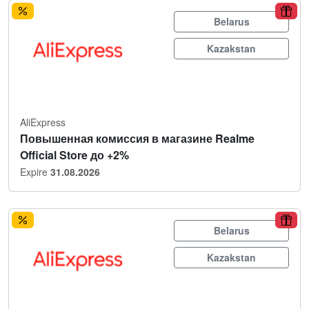
Belarus
Kazakstan
AliExpress
Повышенная комиссия в магазине Realme
Official Store до +2%
Expire
31.08.2026
Belarus
Kazakstan