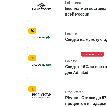
Lakestone
Бесплатная доставка
всей России!
Lacoste
Скидки на мужскую о
COUPON CODE
Lacoste
Скидка -15% на все т
для Admitad
Productstar
Phyton - Скидки до 57
процентов и подарки