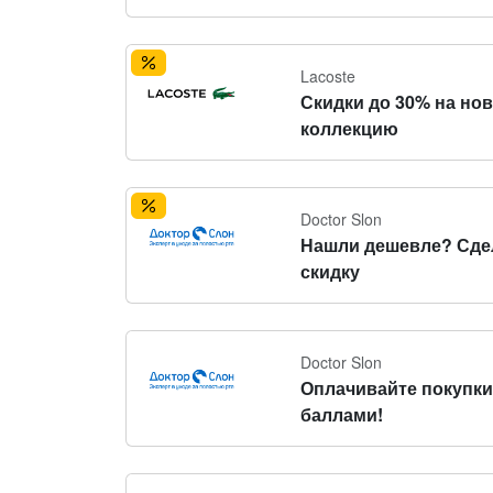
Lacoste
Скидки до 30% на но
коллекцию
Doctor Slon
Нашли дешевле? Сде
скидку
Doctor Slon
Оплачивайте покупки
баллами!