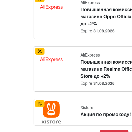
AliExpress
Повышенная комисси
магазине Oppo Official
до +2%
Expire
31.08.2026
AliExpress
Повышенная комисси
магазине Realme Offic
Store до +2%
Expire
31.08.2026
Xistore
Акция по промокоду!