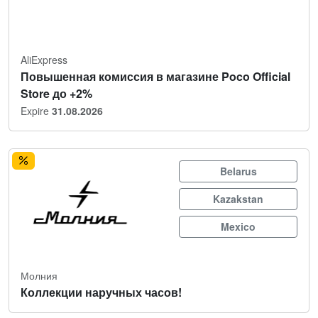
AliExpress
Повышенная комиссия в магазине Poco Official
Store до +2%
Expire
31.08.2026
Belarus
Kazakstan
Mexico
Молния
Коллекции наручных часов!