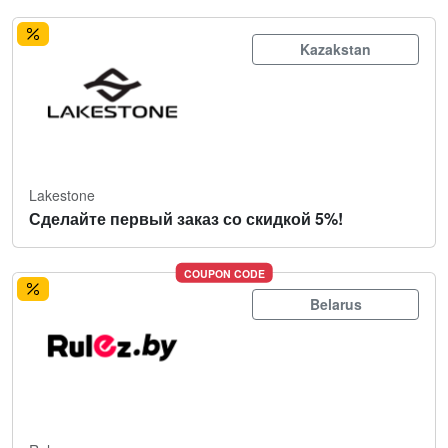
Kazakstan
Lakestone
Сделайте первый заказ со скидкой 5%!
COUPON CODE
Belarus