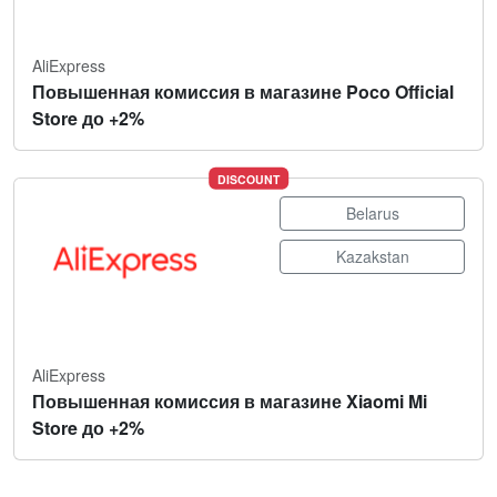
AliExpress
Повышенная комиссия в магазине Poco Official
Store до +2%
DISCOUNT
Belarus
Kazakstan
AliExpress
Повышенная комиссия в магазине Xiaomi Mi
Store до +2%