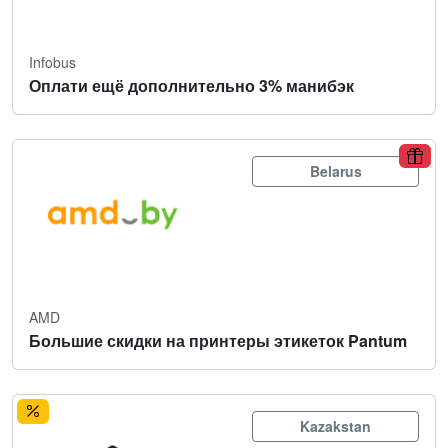
Infobus
Оплати ещё дополнительно 3% манибэк
Belarus
AMD
Большие скидки на принтеры этикеток Pantum
Kazakstan