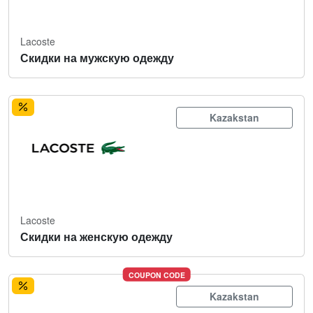
Lacoste
Скидки на мужскую одежду
Kazakstan
Lacoste
Скидки на женскую одежду
COUPON CODE
Kazakstan