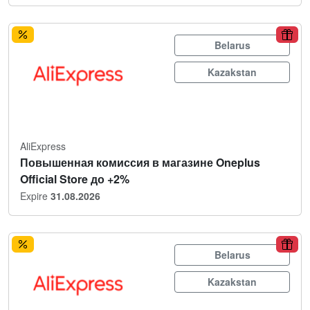
Belarus
Kazakstan
AliExpress
Повышенная комиссия в магазине Oneplus
Official Store до +2%
Expire
31.08.2026
Belarus
Kazakstan