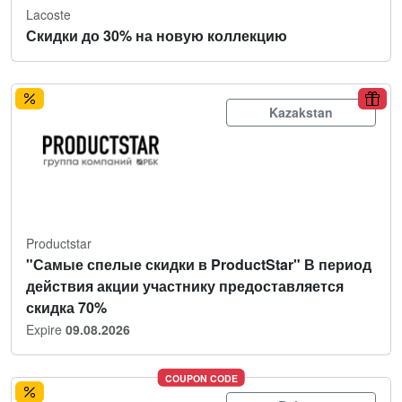
Lacoste
Скидки до 30% на новую коллекцию
Kazakstan
Productstar
"Самые спелые скидки в ProductStar" В период
действия акции участнику предоставляется
скидка 70%
Expire
09.08.2026
COUPON CODE