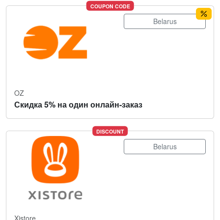
COUPON CODE
Belarus
OZ
Скидка 5% на один онлайн-заказ
DISCOUNT
Belarus
Xistore