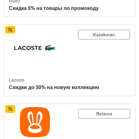
Rulez
Скидка 5% на товары по промокоду
Kazakstan
Lacoste
Скидки до 30% на новую коллекцию
Belarus