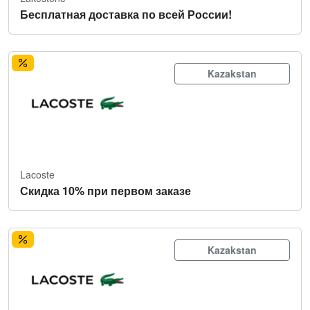
Бесплатная доставка по всей России!
Kazakstan
Lacoste
Скидка 10% при первом заказе
Kazakstan