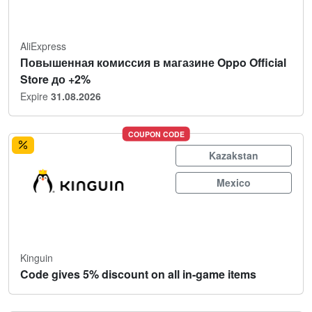
AliExpress
Повышенная комиссия в магазине Oppo Official
Store до +2%
Expire
31.08.2026
COUPON CODE
Kazakstan
Mexico
Kinguin
Code gives 5% discount on all in-game items