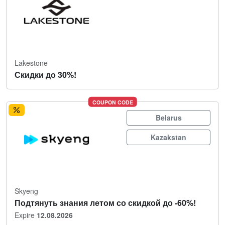
Lakestone
Скидки до 30%!
COUPON CODE
Belarus
Kazakstan
Skyeng
Подтянуть знания летом со скидкой до -60%!
Expire
12.08.2026