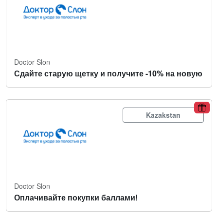
Doctor Slon
Сдайте старую щетку и получите -10% на новую
Kazakstan
Doctor Slon
Оплачивайте покупки баллами!