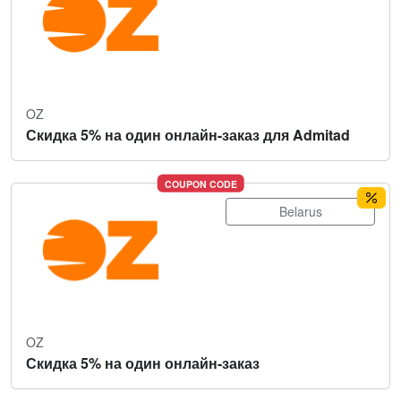
OZ
Скидка 5% на один онлайн-заказ для Admitad
COUPON CODE
Belarus
OZ
Скидка 5% на один онлайн-заказ