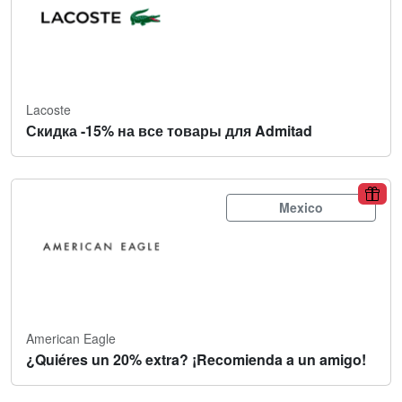
Lacoste
Скидка -15% на все товары для Admitad
Mexico
American Eagle
¿Quiéres un 20% extra? ¡Recomienda a un amigo!