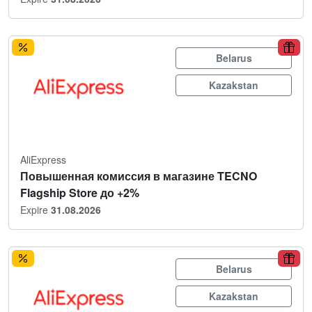
Belarus
Kazakstan
AliExpress
Повышенная комиссия в магазине TECNO
Flagship Store до +2%
Expire
31.08.2026
Belarus
Kazakstan