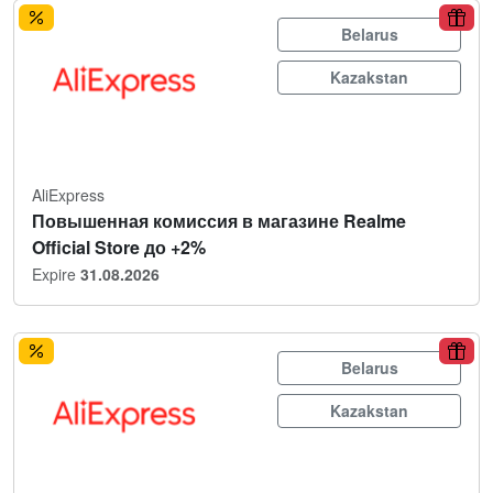
Belarus
Kazakstan
AliExpress
Повышенная комиссия в магазине Realme
Official Store до +2%
Expire
31.08.2026
Belarus
Kazakstan