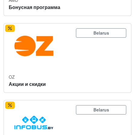
Бонусная программа
Belarus
OZ
Акции и скидки
Belarus