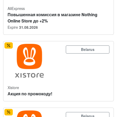
AliExpress
Повышенная комиссия в магазине Nothing
Online Store до +2%
Expire
31.08.2026
Belarus
Xistore
Акция по промокоду!
Belarus