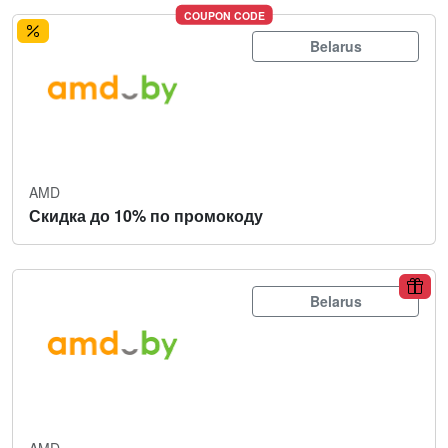
COUPON CODE
Belarus
AMD
Скидка до 10% по промокоду
Belarus
AMD