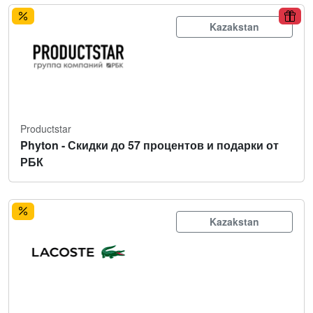
Kazakstan
Productstar
Phyton - Скидки до 57 процентов и подарки от
РБК
Kazakstan