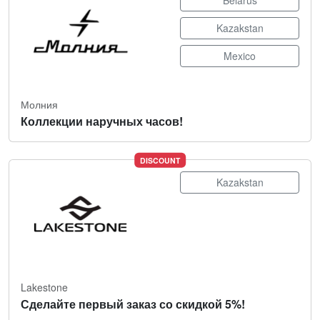
Belarus
Kazakstan
Mexico
Молния
Коллекции наручных часов!
DISCOUNT
Kazakstan
Lakestone
Сделайте первый заказ со скидкой 5%!