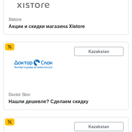
Xistore
Акции и скидки магазина Xistore
Kazakstan
Doctor Slon
Нашли дешевле? Сделаем скидку
Kazakstan