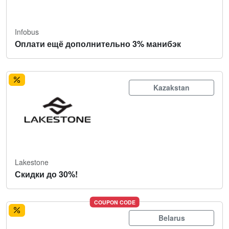
Infobus
Оплати ещё дополнительно 3% манибэк
Kazakstan
Lakestone
Скидки до 30%!
COUPON CODE
Belarus