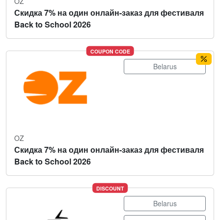
OZ
Скидка 7% на один онлайн-заказ для фестиваля
Back to School 2026
COUPON CODE
Belarus
OZ
Скидка 7% на один онлайн-заказ для фестиваля
Back to School 2026
DISCOUNT
Belarus