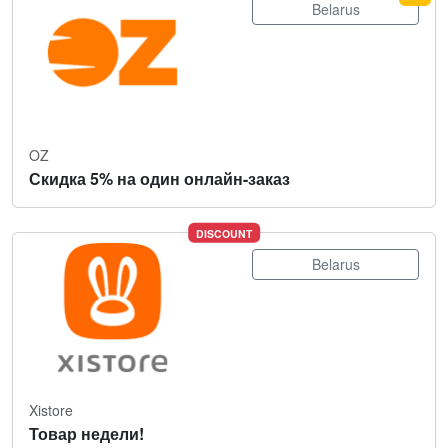
Belarus
OZ
Скидка 5% на один онлайн-заказ
DISCOUNT
Belarus
Xistore
Товар недели!