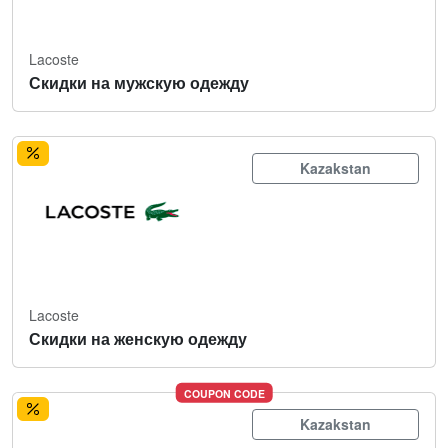
Lacoste
Скидки на мужскую одежду
Kazakstan
Lacoste
Скидки на женскую одежду
COUPON CODE
Kazakstan