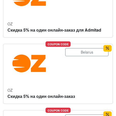
OZ
Скидка 5% на один онлайн-заказ для Admitad
COUPON CODE
Belarus
OZ
Скидка 5% на один онлайн-заказ
COUPON CODE