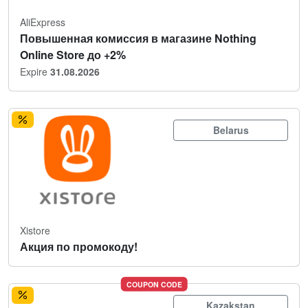
AliExpress
Повышенная комиссия в магазине Nothing
Online Store до +2%
Expire
31.08.2026
Belarus
Xistore
Акция по промокоду!
COUPON CODE
Kazakstan