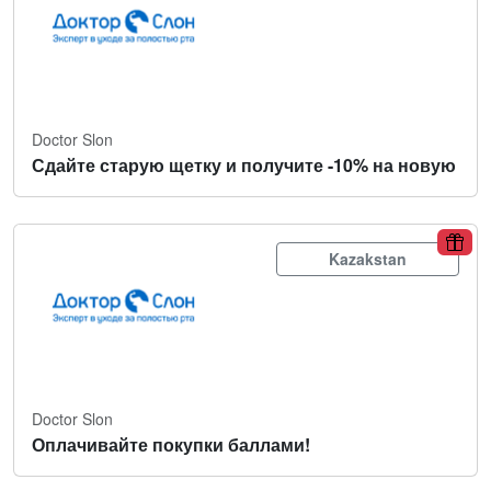
Doctor Slon
Сдайте старую щетку и получите -10% на новую
Kazakstan
Doctor Slon
Оплачивайте покупки баллами!