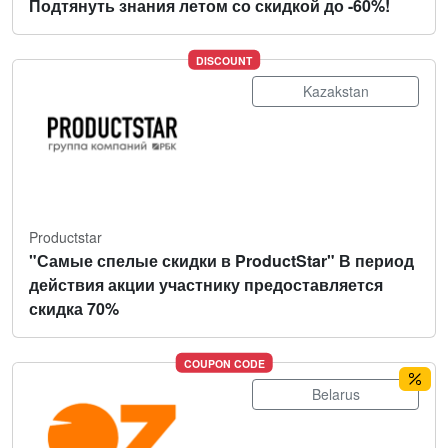
Подтянуть знания летом со скидкой до -60%!
DISCOUNT
Kazakstan
Productstar
"Самые спелые скидки в ProductStar" В период
действия акции участнику предоставляется
скидка 70%
COUPON CODE
Belarus