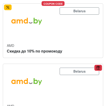
COUPON CODE
Belarus
AMD
Скидка до 10% по промокоду
Belarus
AMD