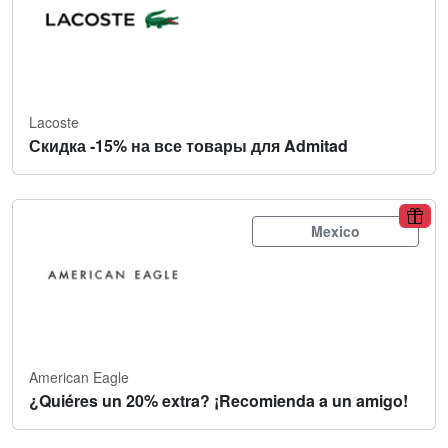
Lacoste
Скидка -15% на все товары для Admitad
Mexico
American Eagle
¿Quiéres un 20% extra? ¡Recomienda a un amigo!