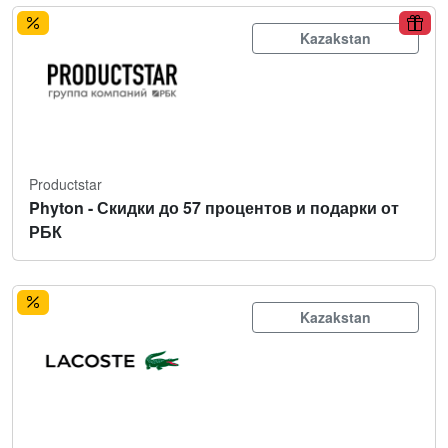
Kazakstan
Productstar
Phyton - Скидки до 57 процентов и подарки от
РБК
Kazakstan