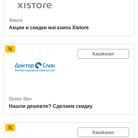
Xistore
Акции и скидки магазина Xistore
Kazakstan
Doctor Slon
Нашли дешевле? Сделаем скидку
Kazakstan