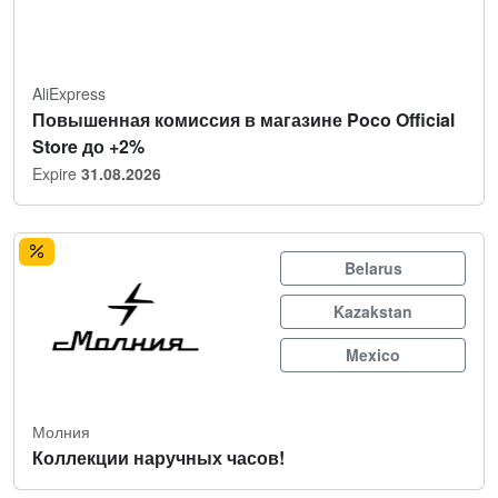
AliExpress
Повышенная комиссия в магазине Poco Official
Store до +2%
Expire
31.08.2026
Belarus
Kazakstan
Mexico
Молния
Коллекции наручных часов!