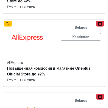
Store до +2%
Expire
31.08.2026
Belarus
Kazakstan
AliExpress
Повышенная комиссия в магазине Oneplus
Official Store до +2%
Expire
31.08.2026
Belarus