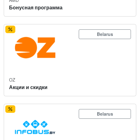
Бонусная программа
Belarus
OZ
Акции и скидки
Belarus