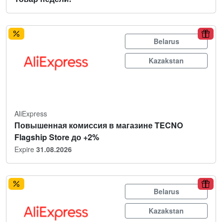
Belarus
Kazakstan
AliExpress
Повышенная комиссия в магазине TECNO
Flagship Store до +2%
Expire
31.08.2026
Belarus
Kazakstan