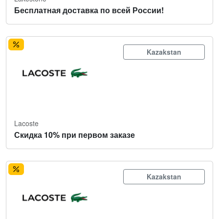
Бесплатная доставка по всей России!
Kazakstan
Lacoste
Скидка 10% при первом заказе
Kazakstan