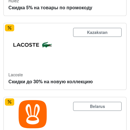
Rulez
Скидка 5% на товары по промокоду
Kazakstan
Lacoste
Скидки до 30% на новую коллекцию
Belarus