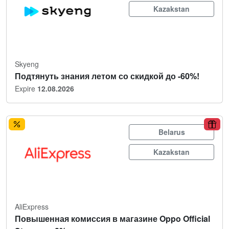
Kazakstan
Skyeng
Подтянуть знания летом со скидкой до -60%!
Expire
12.08.2026
Belarus
Kazakstan
AliExpress
Повышенная комиссия в магазине Oppo Official