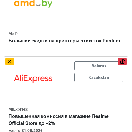
AMD
Большие скидки на принтеры этикеток Pantum
Belarus
Kazakstan
AliExpress
Повышенная комиссия в магазине Realme
Official Store до +2%
Expire
31.08.2026