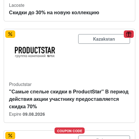
Lacoste
Скидки до 30% на новую коллекцию
Kazakstan
Productstar
"Самые спелые скидки в ProductStar" В период
действия акции участнику предоставляется
скидка 70%
Expire
09.08.2026
COUPON CODE