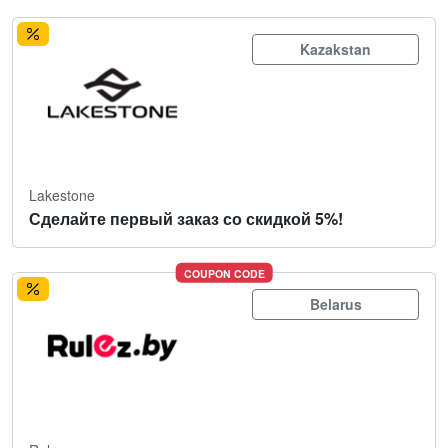
Kazakstan
Lakestone
Сделайте первый заказ со скидкой 5%!
COUPON CODE
Belarus