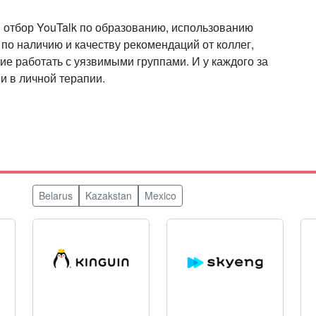
 отбор YouTalk по образованию, использованию
по наличию и качеству рекомендаций от коллег,
ие работать с уязвимыми группами. И у каждого за
и в личной терапии.
Belarus
Kazakstan
Mexico