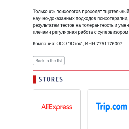
Только 6% психологов проходят тщательный
научно-доказанных подходов психотерапии, 
результатам тестов на толерантность и умен
плечами регулярная работа с супервизором 
Компания: ООО "Юток", ИНН:7751175007
Back to the list
STORES