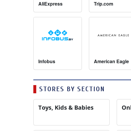
AliExpress
Trip.com
Infobus
American Eagle
STORES BY SECTION
Toys, Kids & Babies
Onl