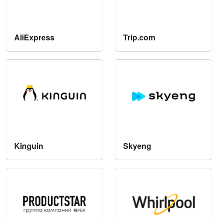
AliExpress
Trip.com
Kinguin
Skyeng