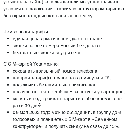
уточнять на сайте), а пользователи могут настраивать
условия в приложении с гибким конструктором тарифов,
без скрытых подписок и навязанных услуг.
Чем хороши тарифы:
единая цена дома и в поездках по стране;
звонки на все номера России без доплат;
беcплатные звонки внутри сети.
С SIM-картой Yota можно:
сохранить привычный номер телефона;
настроить тариф с точностью до минуты и Гб;
подключить безлимитные приложения;
оплачивать связь кешбэком за покупки у партнёров;
менять и подстраивать тариф в любое время, а не
раз в 30 дней.
с 9 мая 2022 года можно объединить в группу до 6
голосовых и планшетных SIM-карт в «Семейном
конструкторе» и получить скидку на связь до 15%.