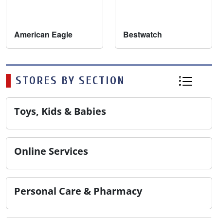
American Eagle
Bestwatch
STORES BY SECTION
Toys, Kids & Babies
Online Services
Personal Care & Pharmacy