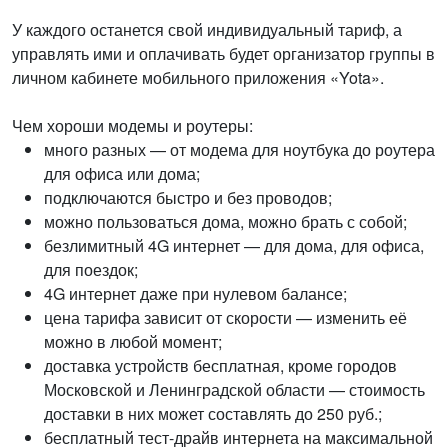
У каждого останется свой индивидуальный тариф, а
управлять ими и оплачивать будет организатор группы в
личном кабинете мобильного приложения «Yota».
Чем хороши модемы и роутеры:
много разных — от модема для ноутбука до роутера
для офиса или дома;
подключаются быстро и без проводов;
можно пользоваться дома, можно брать с собой;
безлимитный 4G интернет — для дома, для офиса,
для поездок;
4G интернет даже при нулевом балансе;
цена тарифа зависит от скорости — изменить её
можно в любой момент;
доставка устройств бесплатная, кроме городов
Московской и Ленинградской области — стоимость
доставки в них может составлять до 250 руб.;
бесплатный тест-драйв интернета на максимальной