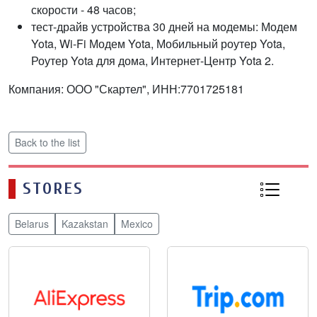
скорости - 48 часов;
тест-драйв устройства 30 дней на модемы: Модем
Yota, Wi-Fi Модем Yota, Мобильный роутер Yota,
Роутер Yota для дома, Интернет-Центр Yota 2.
Компания: ООО "Скартел", ИНН:7701725181
Back to the list
STORES
Belarus
Kazakstan
Mexico