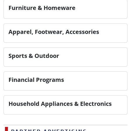
Furniture & Homeware
Apparel, Footwear, Accessories
Sports & Outdoor
Financial Programs
Household Appliances & Electronics