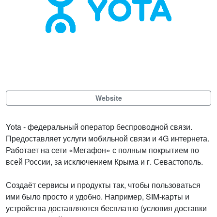
Website
Yota - федеральный оператор беспроводной связи.
Предоставляет услуги мобильной связи и 4G интернета.
Работает на сети «Мегафон» с полным покрытием по
всей России, за исключением Крыма и г. Севастополь.
Создаёт сервисы и продукты так, чтобы пользоваться
ими было просто и удобно. Например, SIM-карты и
устройства доставляются бесплатно (условия доставки