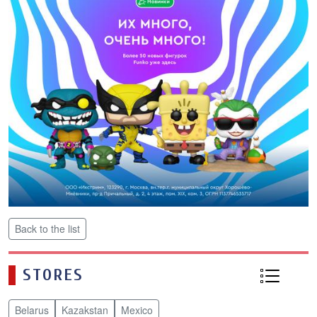
Back to the list
STORES
Belarus
Kazakstan
Mexico