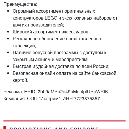
Преимущества:
Огромный ассортимент оригинальных
конструкторов LEGO и эксклюзивных наборов от
других производителей;
Широкий ассортимент аксессуаров;
Регулярное обновление представленных
коллекций;
Наличие бонусной программы с доступом к
закрытым акциям и мероприятиям;
Быстрая и удобная доставка по всей России;
Безопасная онлайн оплата на сайте банковской
картой.
Реклама. ERID: 2bL9aMPo2e49hMef4piUPpWRiK
Компания: ООО "Икстрим", ИНН:7723875857