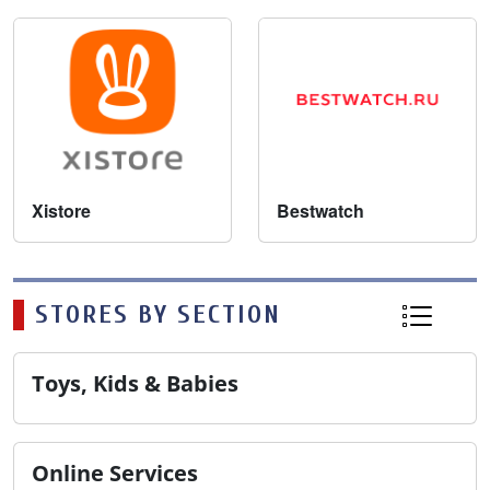
Xistore
Bestwatch
STORES BY SECTION
Toys, Kids & Babies
Online Services