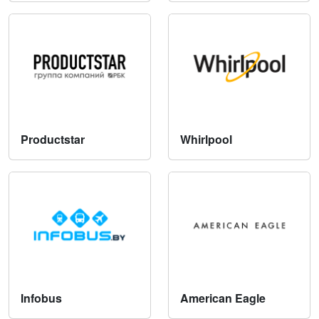
Productstar
Whirlpool
Infobus
American Eagle