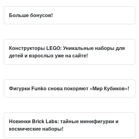
Больше бонусов!
Конструкторы LEGO: Уникальные наборы для
детей и взрослых уже на сайте!
Фигурки Funko снова покоряют «Мир Кубиков»!
Новинки Brick Labs: тайные минифигурки и
космические наборы!