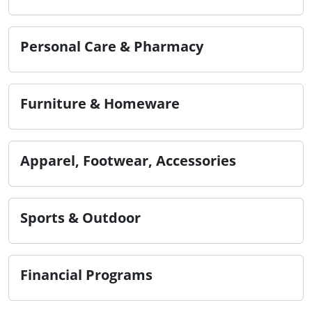
Personal Care & Pharmacy
Furniture & Homeware
Apparel, Footwear, Accessories
Sports & Outdoor
Financial Programs