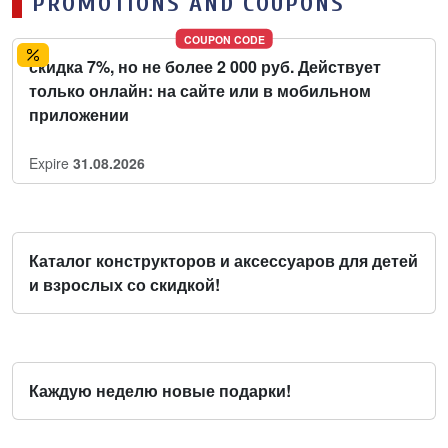
PROMOTIONS AND COUPONS
COUPON CODE
скидка 7%, но не более 2 000 руб. Действует
только онлайн: на сайте или в мобильном
приложении
Expire
31.08.2026
Каталог конструкторов и аксессуаров для детей
и взрослых со скидкой!
Каждую неделю новые подарки!