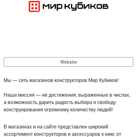
Website
Мы — сеть магазинов конструкторов Мир Кубиков!
Наша миссия — не достижения, выраженные в числах,
а возможность дарить радость выбора и свободу
конструирования огромному количеству людей!
В магазинах и на сайте представлен широкий
ассортимент конструкторов и аксессуаров к ним: от