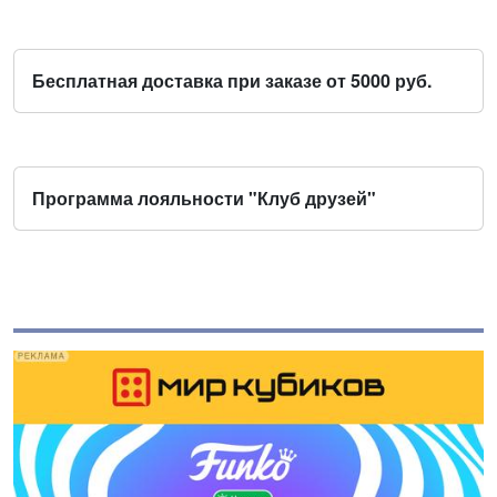
Бесплатная доставка при заказе от 5000 руб.
Программа лояльности "Клуб друзей"