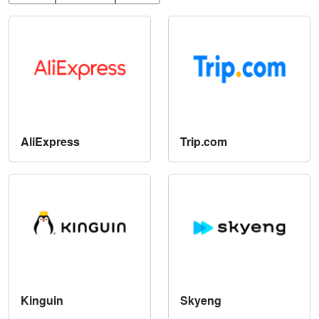
AliExpress
Trip.com
Kinguin
Skyeng