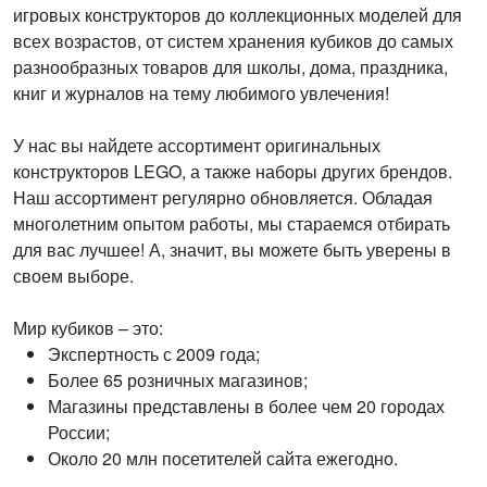
игровых конструкторов до коллекционных моделей для
всех возрастов, от систем хранения кубиков до самых
разнообразных товаров для школы, дома, праздника,
книг и журналов на тему любимого увлечения!
У нас вы найдете ассортимент оригинальных
конструкторов LEGO, а также наборы других брендов.
Наш ассортимент регулярно обновляется. Обладая
многолетним опытом работы, мы стараемся отбирать
для вас лучшее! А, значит, вы можете быть уверены в
своем выборе.
Мир кубиков – это:
Экспертность с 2009 года;
Более 65 розничных магазинов;
Магазины представлены в более чем 20 городах
России;
Около 20 млн посетителей сайта ежегодно.