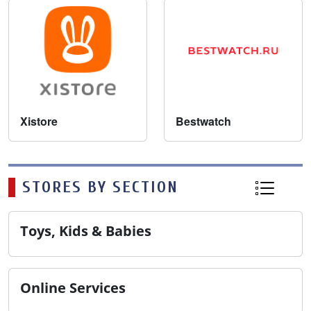
Xistore
Bestwatch
STORES BY SECTION
Toys, Kids & Babies
Online Services