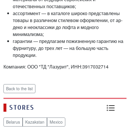
отечественных поставщиков;
ассортимент — в каталоге широко представлены
товары в различном стилевом оформлении, от ар-
деко и неоклассики до лофта и модного
минимализма;
гарантии — предлагаем пожизненную гарантию на
фурнитуру, до трех лет — на большую часть
продукции.
Компания: ООО "ТД "Лазурит", ИНН:3917032714
Back to the list
STORES
Belarus
Kazakstan
Mexico