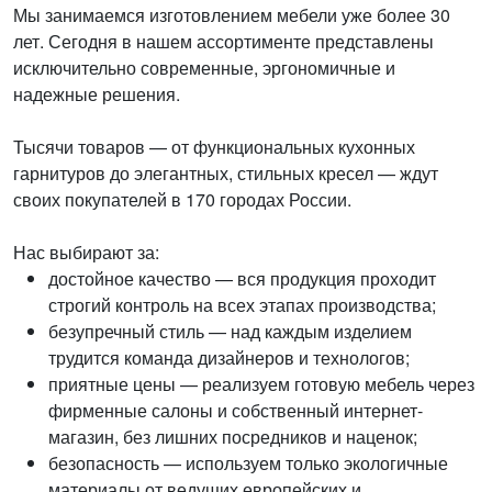
Мы занимаемся изготовлением мебели уже более 30
лет. Сегодня в нашем ассортименте представлены
исключительно современные, эргономичные и
надежные решения.
Тысячи товаров — от функциональных кухонных
гарнитуров до элегантных, стильных кресел — ждут
своих покупателей в 170 городах России.
Нас выбирают за:
достойное качество — вся продукция проходит
строгий контроль на всех этапах производства;
безупречный стиль — над каждым изделием
трудится команда дизайнеров и технологов;
приятные цены — реализуем готовую мебель через
фирменные салоны и собственный интернет-
магазин, без лишних посредников и наценок;
безопасность — используем только экологичные
материалы от ведущих европейских и