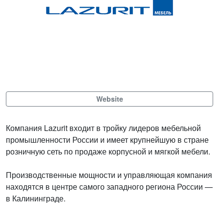
Website
Компания Lazurit входит в тройку лидеров мебельной
промышленности России и имеет крупнейшую в стране
розничную сеть по продаже корпусной и мягкой мебели.
Производственные мощности и управляющая компания
находятся в центре самого западного региона России —
в Калининграде.