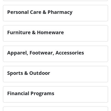
Personal Care & Pharmacy
Furniture & Homeware
Apparel, Footwear, Accessories
Sports & Outdoor
Financial Programs