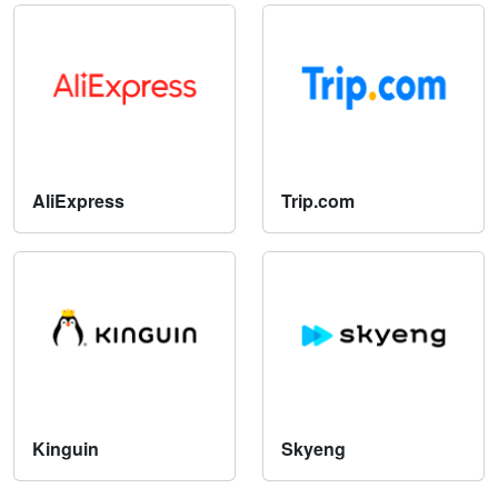
AliExpress
Trip.com
Kinguin
Skyeng