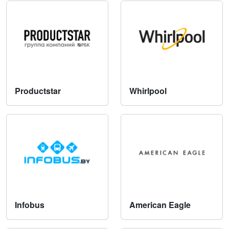
Productstar
Whirlpool
Infobus
American Eagle