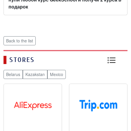
подарок
Back to the list
STORES
Belarus
Kazakstan
Mexico