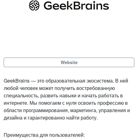
Website
GeekBrains — это образовательная экосистема. В ней
любой человек может получить востребованную
специальность, развить навыки и начать работать в
интернете. Мы помогаем с нуля освоить профессию в
области программирования, маркетинга, управления и
дизайна и гарантированно найти работу.
Преимущества для пользователей: