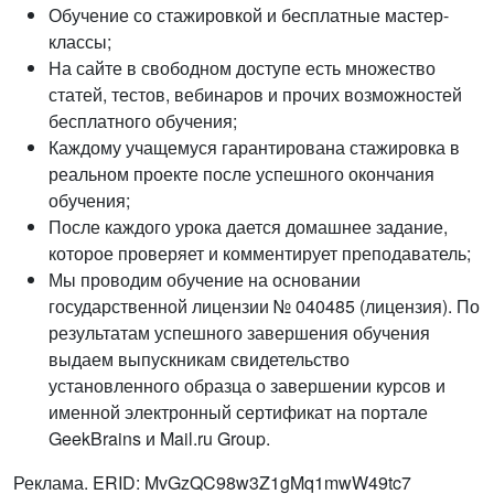
Обучение со стажировкой и бесплатные мастер-
классы;
На сайте в свободном доступе есть множество
статей, тестов, вебинаров и прочих возможностей
бесплатного обучения;
Каждому учащемуся гарантирована стажировка в
реальном проекте после успешного окончания
обучения;
После каждого урока дается домашнее задание,
которое проверяет и комментирует преподаватель;
Мы проводим обучение на основании
государственной лицензии № 040485 (лицензия). По
результатам успешного завершения обучения
выдаем выпускникам свидетельство
установленного образца о завершении курсов и
именной электронный сертификат на портале
GeekBrains и Mail.ru Group.
Реклама. ERID: MvGzQC98w3Z1gMq1mwW49tc7