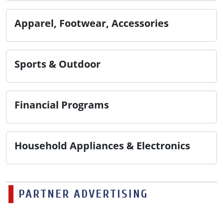
Apparel, Footwear, Accessories
Sports & Outdoor
Financial Programs
Household Appliances & Electronics
PARTNER ADVERTISING