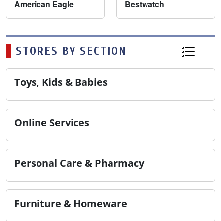
American Eagle
Bestwatch
STORES BY SECTION
Toys, Kids & Babies
Online Services
Personal Care & Pharmacy
Furniture & Homeware