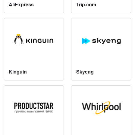
AliExpress
Trip.com
Kinguin
Skyeng