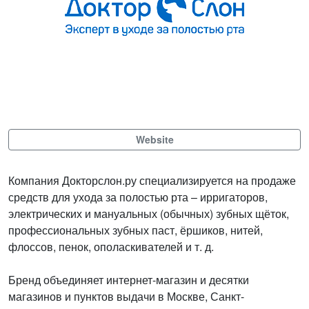
Website
Компания Докторслон.ру специализируется на продаже
средств для ухода за полостью рта – ирригаторов,
электрических и мануальных (обычных) зубных щёток,
профессиональных зубных паст, ёршиков, нитей,
флоссов, пенок, ополаскивателей и т. д.
Бренд объединяет интернет-магазин и десятки
магазинов и пунктов выдачи в Москве, Санкт-