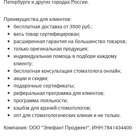
Петербурге и других городах России.
Преимущества для клиентов:
бесплатная доставка от 3500 руб.;
весь товар сертифицирован;
расширенная гарантия на большинство товаров;
только оригинальная продукция;
индивидуальная помощь в подборе каждому
клиенту;
бесплатная консультация стоматолога онлайн;
акции и скидки;
подарочные сертификаты;
реферальная программа для клиентов;
программа лояльности;
кэшбэк для врачей-стоматологов;
опт для стоматологических клиник и не только.
Компания: ООО "Элефант Проджект", ИНН:7841434400