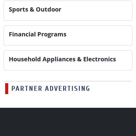
Sports & Outdoor
Financial Programs
Household Appliances & Electronics
PARTNER ADVERTISING