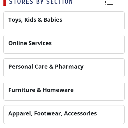
STORES BY SECTION
Toys, Kids & Babies
Online Services
Personal Care & Pharmacy
Furniture & Homeware
Apparel, Footwear, Accessories