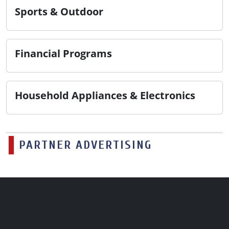
Sports & Outdoor
Financial Programs
Household Appliances & Electronics
PARTNER ADVERTISING