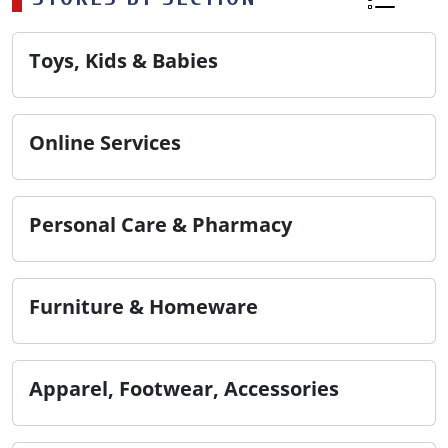
Toys, Kids & Babies
Online Services
Personal Care & Pharmacy
Furniture & Homeware
Apparel, Footwear, Accessories