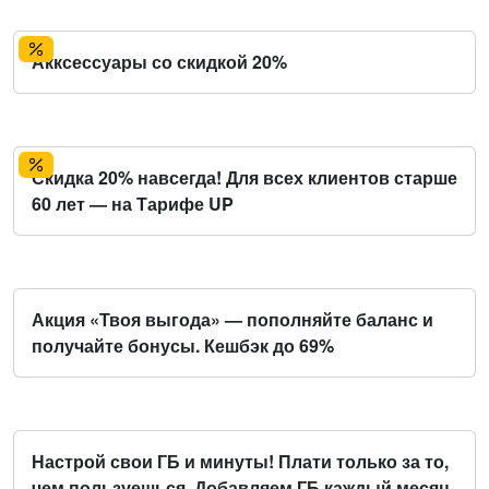
Акксессуары со скидкой 20%
Скидка 20% навсегда! Для всех клиентов старше
60 лет — на Тарифе UP
Акция «Твоя выгода» — пополняйте баланс и
получайте бонусы. Кешбэк до 69%
Настрой свои ГБ и минуты! Плати только за то,
чем пользуешься. Добавляем ГБ каждый месяц