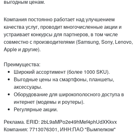
выгодным ценам.
Компания постоянно работает над улучшением
качества услуг, проводит многочисленные акции и
устраивает конкурсы для партнеров, в том числе
совместно с производителями (Samsung, Sony, Lenovo,
Apple и другие).
Преимущества:
Широкий ассортимент (более 1000 SKU).
Выгодные цены на смартфоны, планшеты,
аксессуары.
Оборудование для широкополосного доступа в
интернет (модемы и роутеры).
Регулярные акции.
Реклама. ERID: 2bL9aMPo2e49hMef4phUdXKkvx
Компания: 7713076301, ИНН:ПАО "Вымпелком"