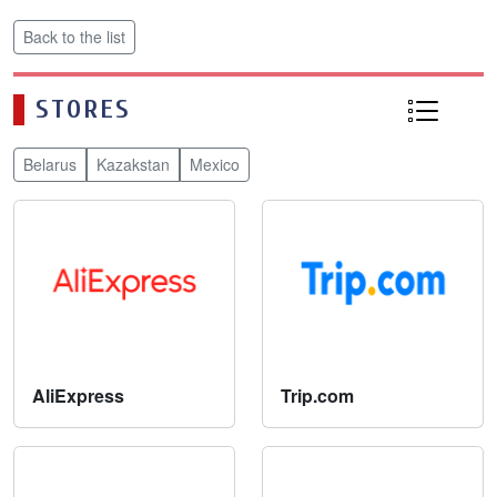
Back to the list
STORES
Belarus
Kazakstan
Mexico
AliExpress
Trip.com