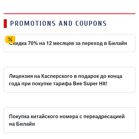
PROMOTIONS AND COUPONS
Скидка 70% на 12 месяцев за переход в Билайн
Лицензия на Касперского в подарок до конца
года при покупке тарифа Bee Super Hit!
Покупка китайского номера с переадресацией
на Билайн