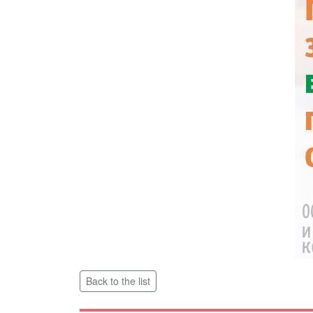
Back to the list