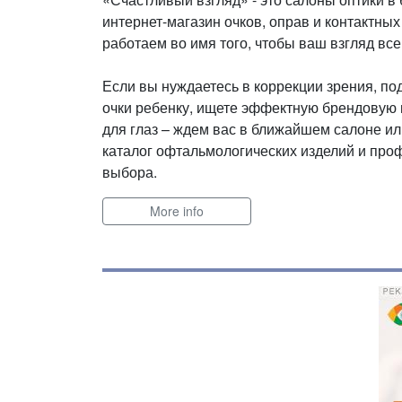
интернет-магазин очков, оправ и контактных
работаем во имя того, чтобы ваш взгляд все
Если вы нуждаетесь в коррекции зрения, п
очки ребенку, ищете эффектную брендовую
для глаз – ждем вас в ближайшем салоне ил
каталог офтальмологических изделий и про
выбора.
More info