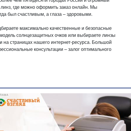
 линз, где можно оформить заказ онлайн. Мы
гда был счастливым, а глаза – здоровыми.
одбираете максимально качественные и безопасные
 модель солнцезащитных очков или выбираете линзы
и на страницах нашего интернет-ресурса. Большой
фессиональные консультации – залог оптимального