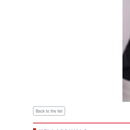
Back to the list