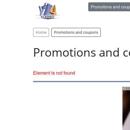
Promotions and cou
Home
Promotions and coupons
Promotions and 
Element is not found