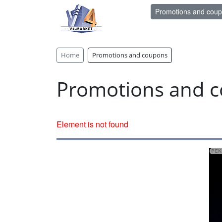
Promotions and cou
Home
Promotions and coupons
Promotions and 
Element is not found