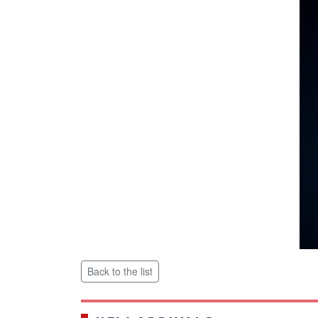
Back to the list