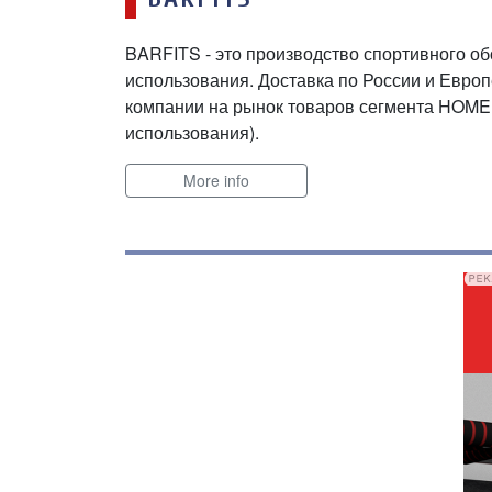
BARFITS - это производство спортивного о
использования. Доставка по России и Европ
компании на рынок товаров сегмента HOME
использования).
More info