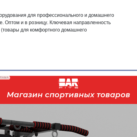
борудования для профессионального и домашнего
е. Оптом и в розницу. Ключевая направленность
 (товары для комфортного домашнего