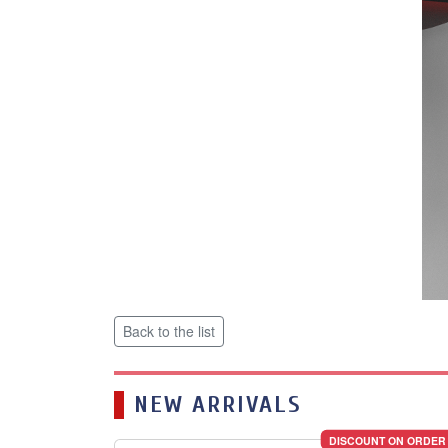
Back to the list
NEW ARRIVALS
DISCOUNT ON ORDER