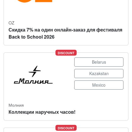
OZ
Скидка 7% на один онлайн-заказ для фестиваля
Back to School 2026
DISCOUNT
Belarus
Kazakstan
Mexico
Молния
Коллекции наручных часов!
DISCOUNT