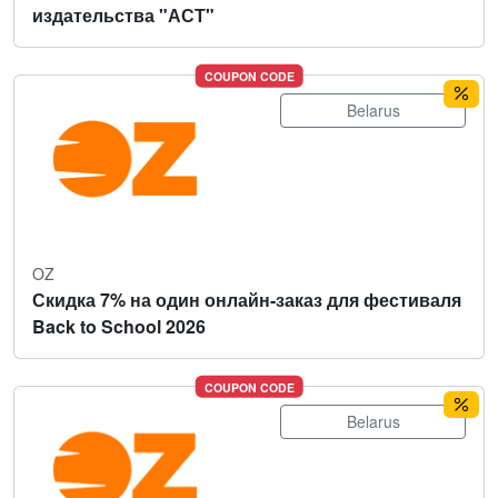
издательства "АСТ"
COUPON CODE
Belarus
OZ
Скидка 7% на один онлайн-заказ для фестиваля
Back to School 2026
COUPON CODE
Belarus