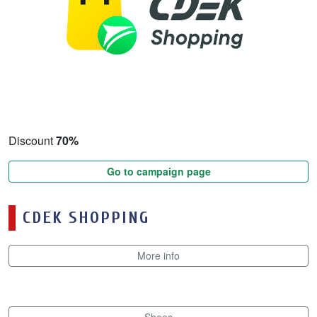
Discount
70%
Go to campaign page
CDEK SHOPPING
More info