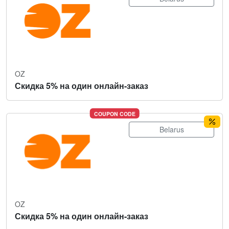
OZ
Скидка 5% на один онлайн-заказ
COUPON CODE
Belarus
OZ
Скидка 5% на один онлайн-заказ