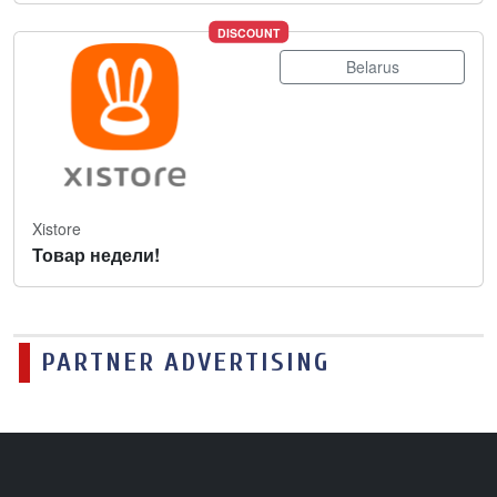
DISCOUNT
Belarus
Xistore
Товар недели!
PARTNER ADVERTISING