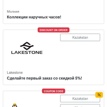
Молния
Коллекции наручных часов!
DISCOUNT ON ORDER
Kazakstan
Lakestone
Сделайте первый заказ со скидкой 5%!
COUPON CODE
Kazakstan