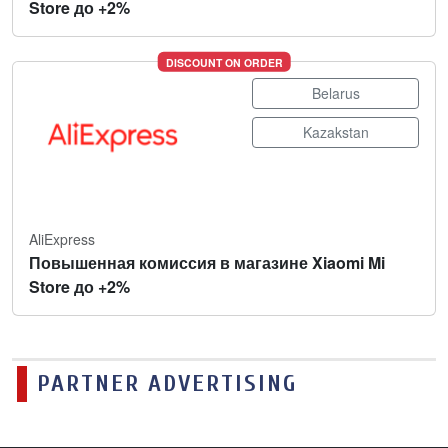
Store до +2%
DISCOUNT ON ORDER
Belarus
Kazakstan
AliExpress
Повышенная комиссия в магазине Xiaomi Mi
Store до +2%
PARTNER ADVERTISING