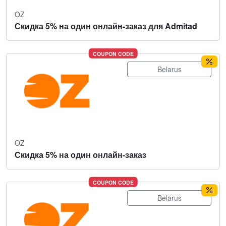
OZ
Скидка 5% на один онлайн-заказ для Admitad
COUPON CODE
Belarus
OZ
Скидка 5% на один онлайн-заказ
COUPON CODE
Belarus