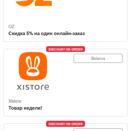
OZ
Скидка 5% на один онлайн-заказ
DISCOUNT ON ORDER
Belarus
Xistore
Товар недели!
DISCOUNT ON ORDER