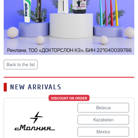
Back to the list
NEW ARRIVALS
DISCOUNT ON ORDER
Belarus
Kazakstan
Mexico