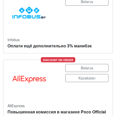
Belarus
Infobus
Оплати ещё дополнительно 3% манибэк
DISCOUNT ON ORDER
Belarus
Kazakstan
AliExpress
Повышенная комиссия в магазине Poco Official