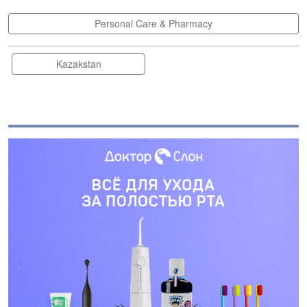
Personal Care & Pharmacy
Kazakstan