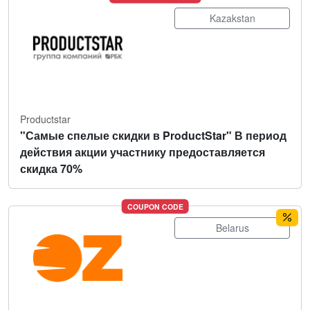
Kazakstan
Productstar
"Самые спелые скидки в ProductStar" В период
действия акции участнику предоставляется
скидка 70%
COUPON CODE
Belarus