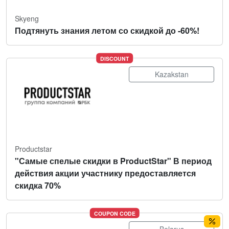
Skyeng
Подтянуть знания летом со скидкой до -60%!
DISCOUNT
Kazakstan
Productstar
"Самые спелые скидки в ProductStar" В период
действия акции участнику предоставляется
скидка 70%
COUPON CODE