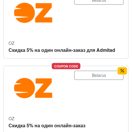
Belarus
OZ
Скидка 5% на один онлайн-заказ для Admitad
COUPON CODE
Belarus
OZ
Скидка 5% на один онлайн-заказ