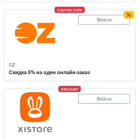
COUPON CODE
Belarus
OZ
Скидка 5% на один онлайн-заказ
DISCOUNT
Belarus