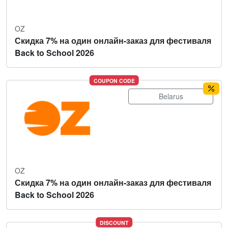
OZ
Скидка 7% на один онлайн-заказ для фестиваля
Back to School 2026
COUPON CODE
Belarus
OZ
Скидка 7% на один онлайн-заказ для фестиваля
Back to School 2026
DISCOUNT