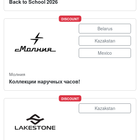
Back to School 2026
DISCOUNT
Belarus
Kazakstan
Mexico
Молния
Коллекции наручных часов!
DISCOUNT
Kazakstan