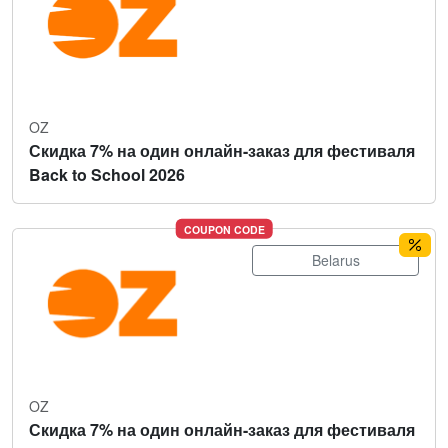
OZ
Скидка 7% на один онлайн-заказ для фестиваля
Back to School 2026
COUPON CODE
Belarus
OZ
Скидка 7% на один онлайн-заказ для фестиваля