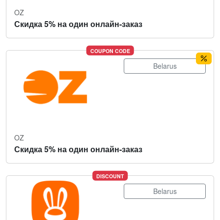
OZ
Скидка 5% на один онлайн-заказ
COUPON CODE
Belarus
OZ
Скидка 5% на один онлайн-заказ
DISCOUNT
Belarus