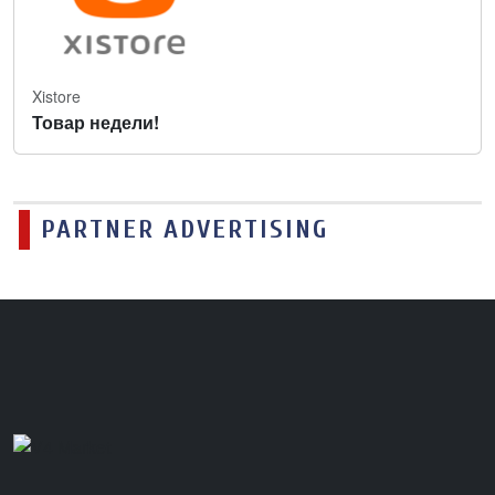
Xistore
Товар недели!
PARTNER ADVERTISING