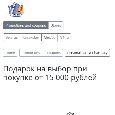
Promotions and coupons
Stores
Belarus
Kazakstan
Mexico
V4.ru
Home
Promotions and coupons
Personal Care & Pharmacy
Подарок на выбор при
покупке от 15 000 рублей