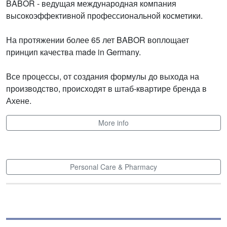
BABOR - ведущая международная компания
высокоэффективной профессиональной косметики.
На протяжении более 65 лет BABOR воплощает
принцип качества made in Germany.
Все процессы, от создания формулы до выхода на
производство, происходят в штаб-квартире бренда в
Ахене.
More info
Personal Care & Pharmacy