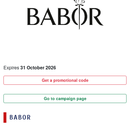
Expires
31 October 2026
Get a promotional code
Go to campaign page
BABOR