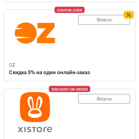
COUPON CODE
Belarus
OZ
Скидка 5% на один онлайн-заказ
DISCOUNT ON ORDER
Belarus