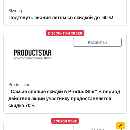
Skyeng
Подтянуть знания летом со скидкой до -60%!
DISCOUNT ON ORDER
Kazakstan
Productstar
"Самые спелые скидки в ProductStar" В период
действия акции участнику предоставляется
скидка 70%
COUPON CODE