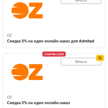
Belarus
OZ
Скидка 5% на один онлайн-заказ для Admitad
COUPON CODE
Belarus
OZ
Скидка 5% на один онлайн-заказ