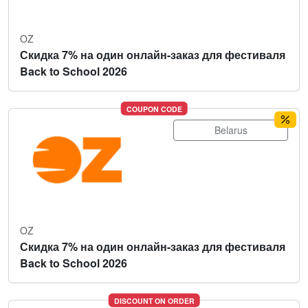
OZ
Скидка 7% на один онлайн-заказ для фестиваля
Back to School 2026
COUPON CODE
Belarus
OZ
Скидка 7% на один онлайн-заказ для фестиваля
Back to School 2026
DISCOUNT ON ORDER