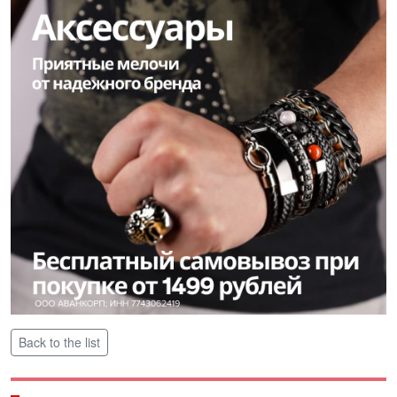
Back to the list