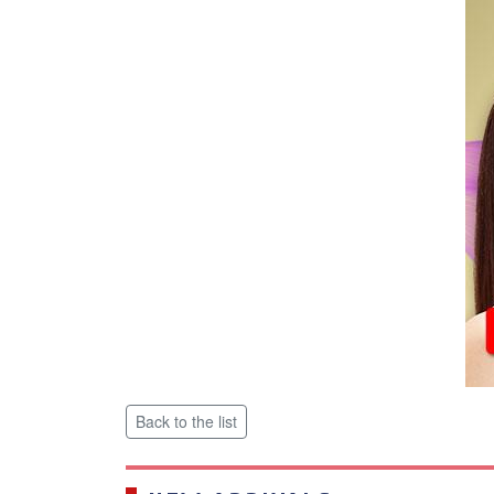
Back to the list