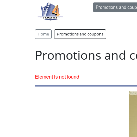
Promotions and cou
Home
Promotions and coupons
Promotions and 
Element is not found