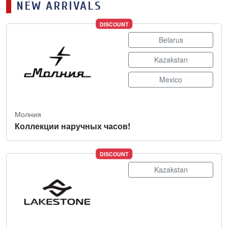
NEW ARRIVALS
DISCOUNT
Belarus
Kazakstan
Mexico
Молния
Коллекции наручных часов!
DISCOUNT
Kazakstan