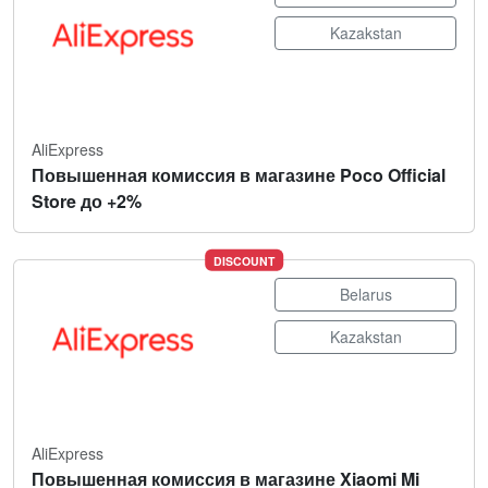
Kazakstan
AliExpress
Повышенная комиссия в магазине Poco Official
Store до +2%
DISCOUNT
Belarus
Kazakstan
AliExpress
Повышенная комиссия в магазине Xiaomi Mi