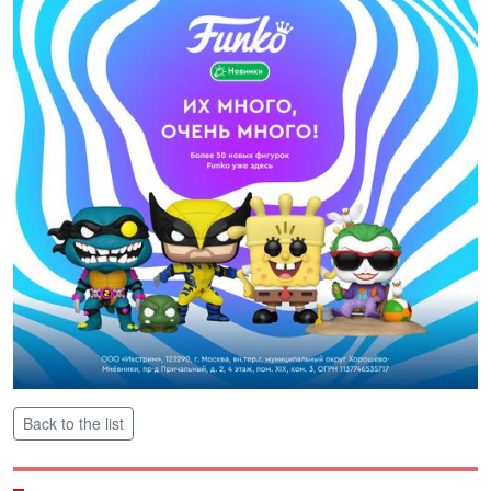
Back to the list