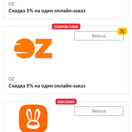
OZ
Скидка 5% на один онлайн-заказ
COUPON CODE
Belarus
OZ
Скидка 5% на один онлайн-заказ
DISCOUNT
Belarus