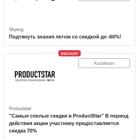
Skyeng
Подтянуть знания летом со скидкой до -60%!
DISCOUNT
Kazakstan
Productstar
"Самые спелые скидки в ProductStar" В период
действия акции участнику предоставляется
скидка 70%