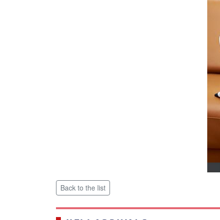
Back to the list