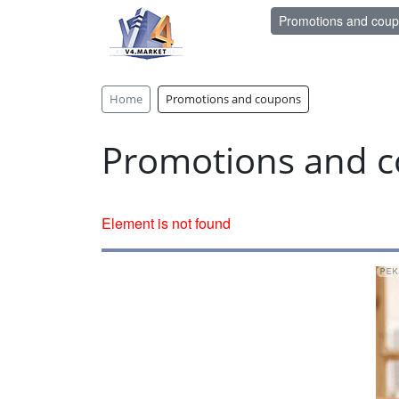
Promotions and cou
Home
Promotions and coupons
Promotions and 
Element is not found