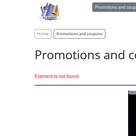
Promotions and cou
Home
Promotions and coupons
Promotions and 
Element is not found