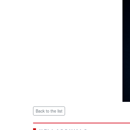
Back to the list