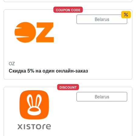
COUPON CODE
Belarus
OZ
Скидка 5% на один онлайн-заказ
DISCOUNT
Belarus