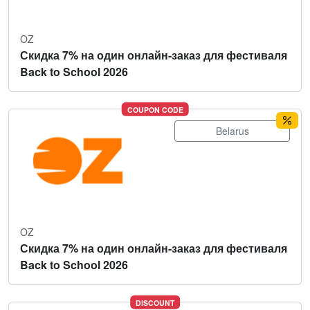
OZ
Скидка 7% на один онлайн-заказ для фестиваля
Back to School 2026
COUPON CODE
Belarus
OZ
Скидка 7% на один онлайн-заказ для фестиваля
Back to School 2026
DISCOUNT