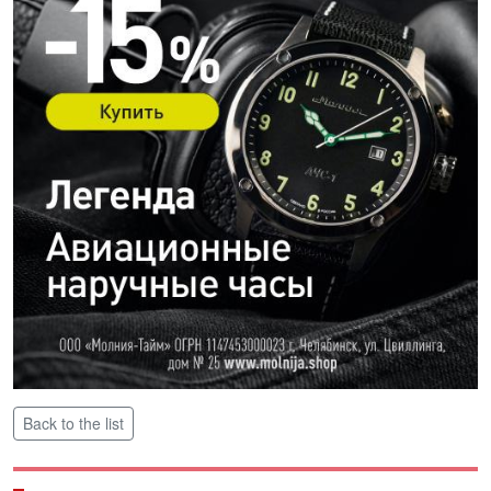
Back to the list