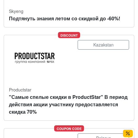
Skyeng
Подтянуть знания летом со скидкой до -60%!
DISCOUNT
Kazakstan
Productstar
"Самые спелые скидки в ProductStar" В период
действия акции участнику предоставляется
скидка 70%
COUPON CODE