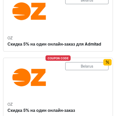
Belarus
OZ
Скидка 5% на один онлайн-заказ для Admitad
COUPON CODE
Belarus
OZ
Скидка 5% на один онлайн-заказ