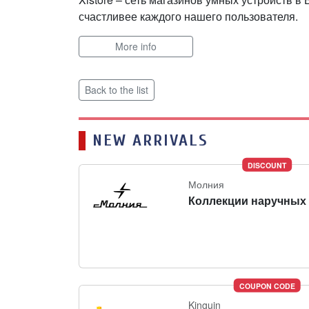
счастливее каждого нашего пользователя.
More info
Back to the list
NEW ARRIVALS
DISCOUNT
Молния
Коллекции наручных 
COUPON CODE
Kinguin