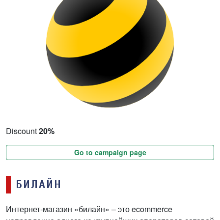
Discount
20%
Go to campaign page
БИЛАЙН
Интернет-магазин «билайн» – это ecommerce