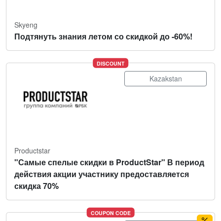
Skyeng
Подтянуть знания летом со скидкой до -60%!
DISCOUNT
Kazakstan
Productstar
"Самые спелые скидки в ProductStar" В период
действия акции участнику предоставляется
скидка 70%
COUPON CODE