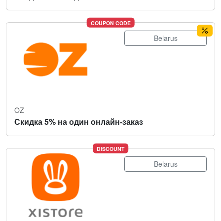
COUPON CODE
Belarus
OZ
Скидка 5% на один онлайн-заказ
DISCOUNT
Belarus