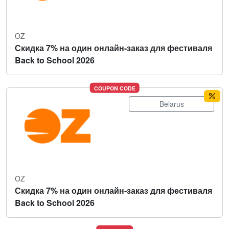
OZ
Скидка 7% на один онлайн-заказ для фестиваля
Back to School 2026
COUPON CODE
Belarus
OZ
Скидка 7% на один онлайн-заказ для фестиваля
Back to School 2026