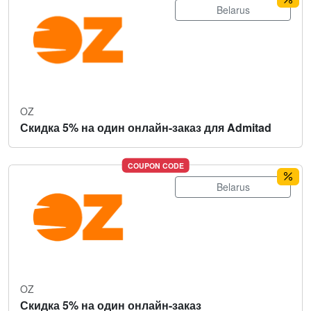
Belarus
OZ
Скидка 5% на один онлайн-заказ для Admitad
COUPON CODE
Belarus
OZ
Скидка 5% на один онлайн-заказ