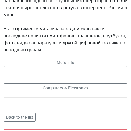
направление одного из крупнейших операторов сотовой
связи и широкополосного доступа в интернет в России и
мире.
В ассортименте магазина всегда можно найти
последние новинки смартфонов, планшетов, ноутбуков,
фото, видео аппаратуры и другой цифровой техники по
выгодным ценам.
More info
Computers & Electronics
Back to the list