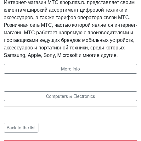
Интернет-магазин МТС shop.mts.ru представляет своим
клиентам широкий ассортимент цифровой техники и
аксессуаров, а так же тарифов оператора связи МТС.
Розничная сеть МТС, частью которой является интернет-
магазин МТС работает напрямую с производителями и
поставщиками ведущих брендов мобильных устройств,
аксессуаров и портативной техники, среди которых
Samsung, Apple, Sony, Microsoft и многие другие.
More info
Computers & Electronics
Back to the list