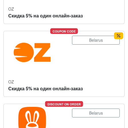
OZ
Скидка 5% на один онлайн-заказ
COUPON CODE
Belarus
OZ
Скидка 5% на один онлайн-заказ
DISCOUNT ON ORDER
Belarus