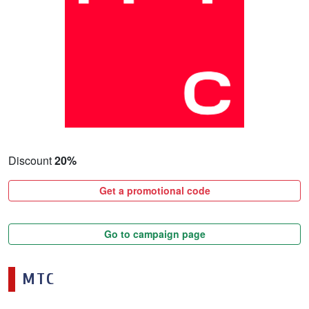
Discount
20%
Get a promotional code
Go to campaign page
МТС