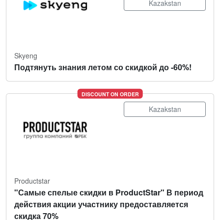
Kazakstan
Skyeng
Подтянуть знания летом со скидкой до -60%!
DISCOUNT ON ORDER
Kazakstan
Productstar
"Самые спелые скидки в ProductStar" В период
действия акции участнику предоставляется
скидка 70%