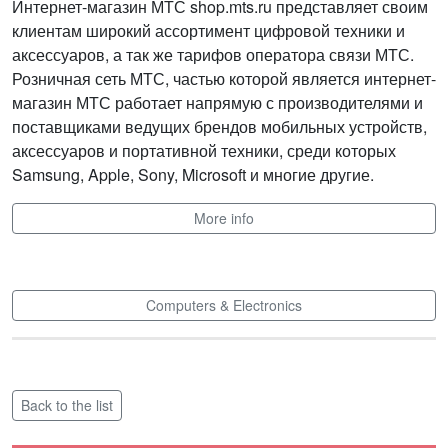
Интернет-магазин МТС shop.mts.ru представляет своим
клиентам широкий ассортимент цифровой техники и
аксессуаров, а так же тарифов оператора связи МТС.
Розничная сеть МТС, частью которой является интернет-
магазин МТС работает напрямую с производителями и
поставщиками ведущих брендов мобильных устройств,
аксессуаров и портативной техники, среди которых
Samsung, Apple, Sony, Microsoft и многие другие.
More info
Computers & Electronics
Back to the list