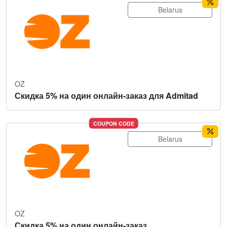
Belarus
OZ
Скидка 5% на один онлайн-заказ для Admitad
COUPON CODE
Belarus
OZ
Скидка 5% на один онлайн-заказ