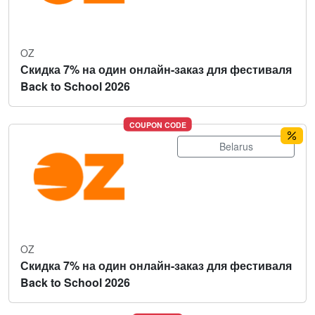
OZ
Скидка 7% на один онлайн-заказ для фестиваля
Back to School 2026
COUPON CODE
Belarus
OZ
Скидка 7% на один онлайн-заказ для фестиваля
Back to School 2026