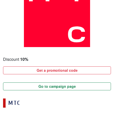
Discount
10%
Get a promotional code
Go to campaign page
МТС