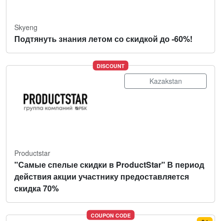
Skyeng
Подтянуть знания летом со скидкой до -60%!
DISCOUNT
Kazakstan
Productstar
"Самые спелые скидки в ProductStar" В период
действия акции участнику предоставляется
скидка 70%
COUPON CODE