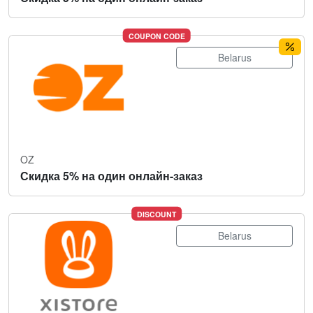
COUPON CODE
Belarus
OZ
Скидка 5% на один онлайн-заказ
DISCOUNT
Belarus