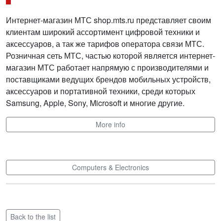
Интернет-магазин МТС shop.mts.ru представляет своим
клиентам широкий ассортимент цифровой техники и
аксессуаров, а так же тарифов оператора связи МТС.
Розничная сеть МТС, частью которой является интернет-
магазин МТС работает напрямую с производителями и
поставщиками ведущих брендов мобильных устройств,
аксессуаров и портативной техники, среди которых
Samsung, Apple, Sony, Microsoft и многие другие.
More info
Computers & Electronics
Back to the list