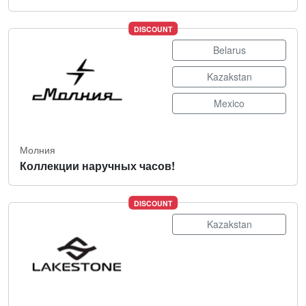
DISCOUNT
Belarus
Kazakstan
Mexico
Молния
Коллекции наручных часов!
DISCOUNT
Kazakstan