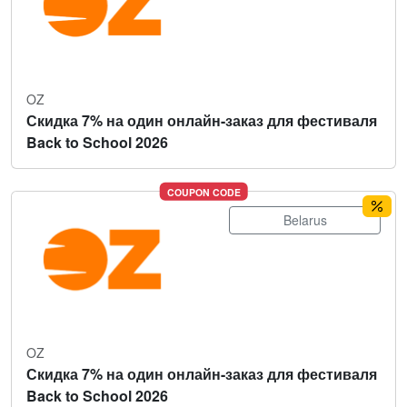
OZ
Скидка 7% на один онлайн-заказ для фестиваля
Back to School 2026
COUPON CODE
Belarus
OZ
Скидка 7% на один онлайн-заказ для фестиваля
Back to School 2026