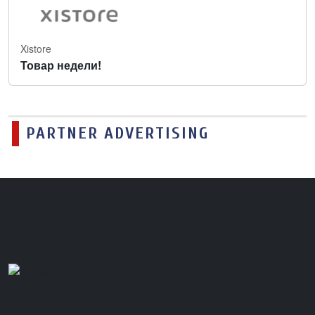
Xistore
Товар недели!
PARTNER ADVERTISING