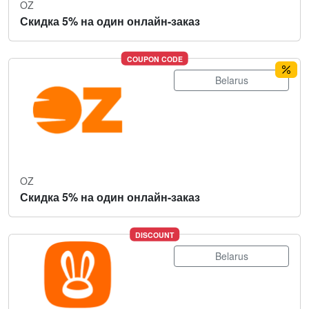
OZ
Скидка 5% на один онлайн-заказ
COUPON CODE
Belarus
OZ
Скидка 5% на один онлайн-заказ
DISCOUNT
Belarus