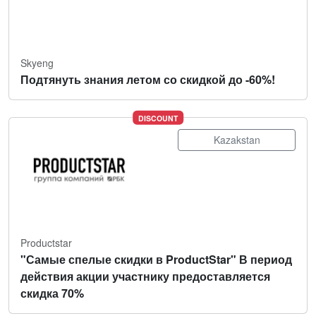
Skyeng
Подтянуть знания летом со скидкой до -60%!
DISCOUNT
Kazakstan
Productstar
"Самые спелые скидки в ProductStar" В период
действия акции участнику предоставляется
скидка 70%