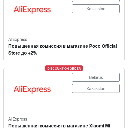
Kazakstan
AliExpress
Повышенная комиссия в магазине Poco Official
Store до +2%
DISCOUNT ON ORDER
Belarus
Kazakstan
AliExpress
Повышенная комиссия в магазине Xiaomi Mi