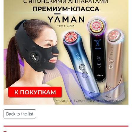
Back to the list