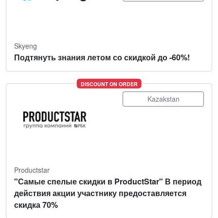
Skyeng
Подтянуть знания летом со скидкой до -60%!
DISCOUNT ON ORDER
Kazakstan
Productstar
"Самые спелые скидки в ProductStar" В период
действия акции участнику предоставляется
скидка 70%