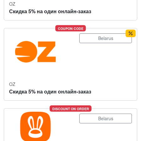
OZ
Скидка 5% на один онлайн-заказ
COUPON CODE
Belarus
OZ
Скидка 5% на один онлайн-заказ
DISCOUNT ON ORDER
Belarus