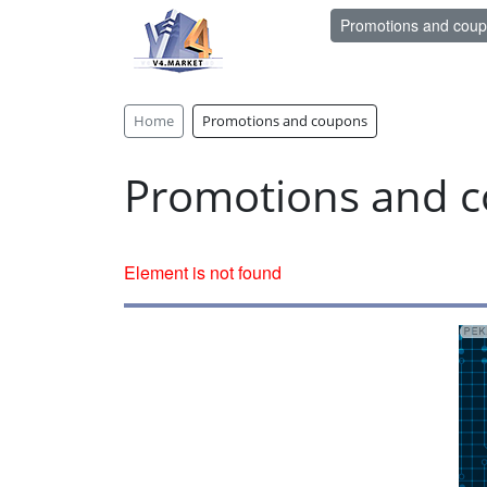
Promotions and cou
Home
Promotions and coupons
Promotions and 
Element is not found