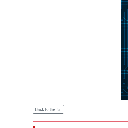
Back to the list