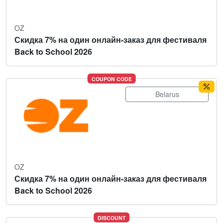
OZ
Скидка 7% на один онлайн-заказ для фестиваля
Back to School 2026
COUPON CODE
Belarus
OZ
Скидка 7% на один онлайн-заказ для фестиваля
Back to School 2026
DISCOUNT