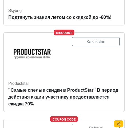
Skyeng
Подтянуть знания летом со скидкой до -60%!
DISCOUNT
Kazakstan
Productstar
"Самые спелые скидки в ProductStar" В период
действия акции участнику предоставляется
скидка 70%
COUPON CODE