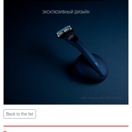
Back to the list