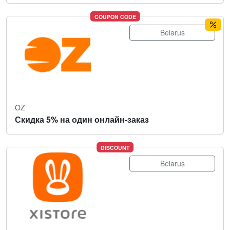
COUPON CODE
Belarus
OZ
Скидка 5% на один онлайн-заказ
DISCOUNT
Belarus