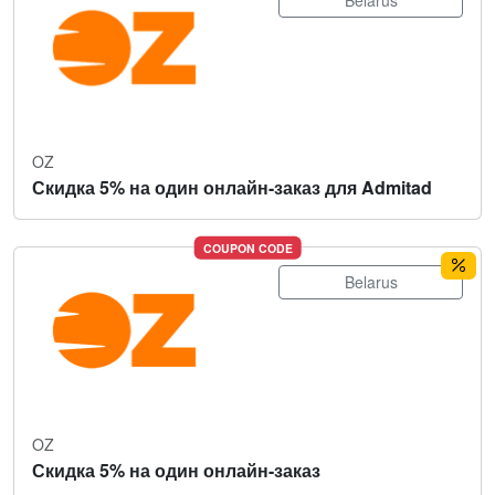
Belarus
OZ
Скидка 5% на один онлайн-заказ для Admitad
COUPON CODE
Belarus
OZ
Скидка 5% на один онлайн-заказ