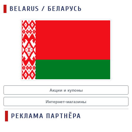
BELARUS / БЕЛАРУСЬ
Акции и купоны
Интернет-магазины
РЕКЛАМА ПАРТНЁРА