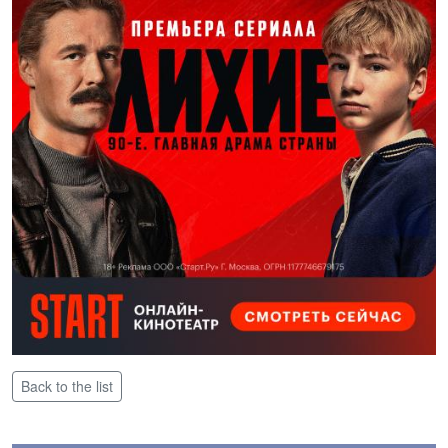
Back to the list