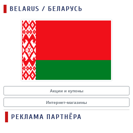
BELARUS / БЕЛАРУСЬ
Акции и купоны
Интернет-магазины
РЕКЛАМА ПАРТНЁРА