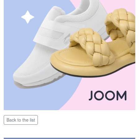
Back to the list