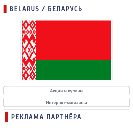
BELARUS / БЕЛАРУСЬ
Акции и купоны
Интернет-магазины
РЕКЛАМА ПАРТНЁРА