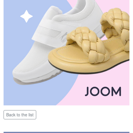
Back to the list