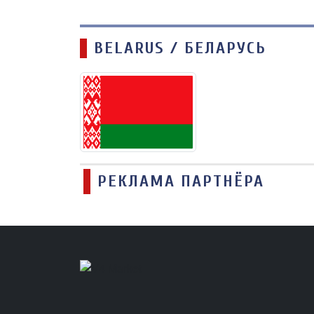
BELARUS / БЕЛАРУСЬ
РЕКЛАМА ПАРТНЁРА