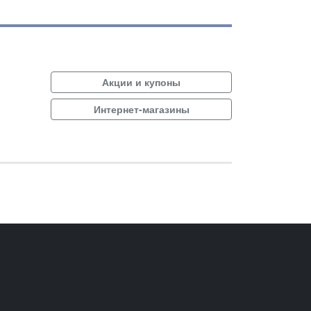
Акции и купоны
Интернет-магазины